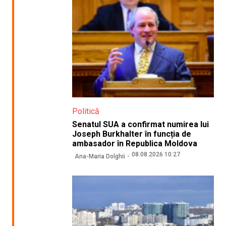
Politică
Senatul SUA a confirmat numirea lui
Joseph Burkhalter în funcția de
ambasador în Republica Moldova
08.08.2026 10:27
Ana-Maria Dolghii