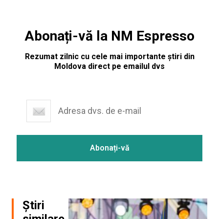
Abonați-vă la NM Espresso
Rezumat zilnic cu cele mai importante știri din
Moldova direct pe emailul dvs
Știri
similare