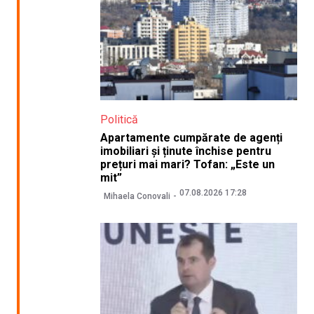
Politică
Apartamente cumpărate de agenți
imobiliari și ținute închise pentru
prețuri mai mari? Tofan: „Este un
mit”
07.08.2026 17:28
Mihaela Conovali