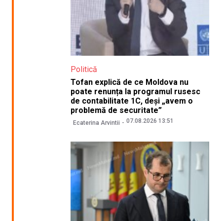
Politică
Tofan explică de ce Moldova nu
poate renunța la programul rusesc
de contabilitate 1C, deși „avem o
problemă de securitate”
07.08.2026 13:51
Ecaterina Arvintii