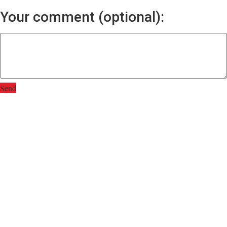
Your comment (optional):
Send