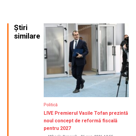
Știri
similare
Politică
LIVE Premierul Vasile Tofan prezintă
noul concept de reformă fiscală
pentru 2027