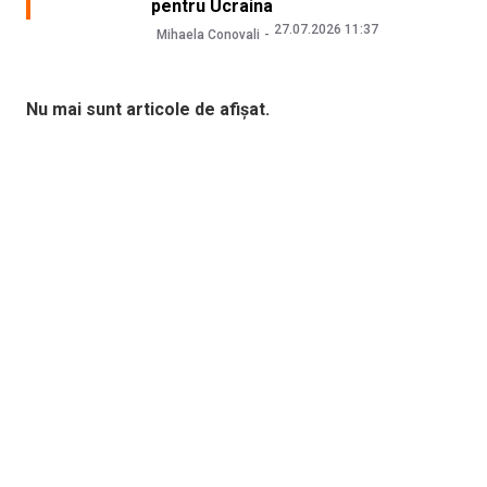
pentru Ucraina
27.07.2026 11:37
Mihaela Conovali
Nu mai sunt articole de afișat.