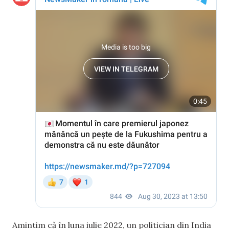
Amintim că în luna iulie 2022, un politician din India