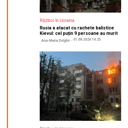
Război în Ucraina
Rusia a atacat cu rachete balistice
Kievul: cel puțin 9 persoane au murit
01.08.2026 14:25
Ana-Maria Dolghii