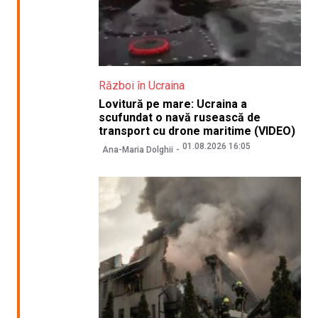
Război în Ucraina
Lovitură pe mare: Ucraina a
scufundat o navă rusească de
transport cu drone maritime (VIDEO)
01.08.2026 16:05
Ana-Maria Dolghii