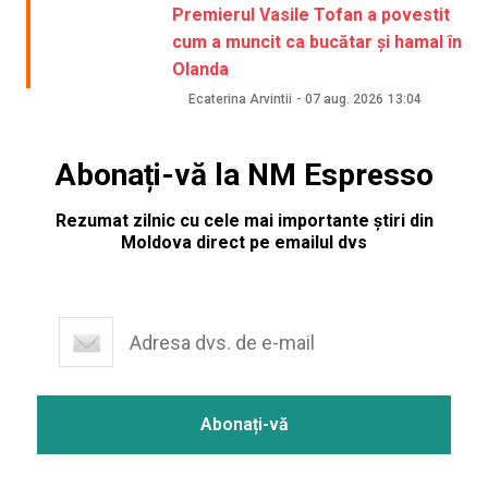
Premierul Vasile Tofan a povestit
cum a muncit ca bucătar și hamal în
Olanda
Ecaterina Arvintii
-
07 aug. 2026
13:04
Abonați-vă la NM Espresso
Rezumat zilnic cu cele mai importante știri din
Moldova direct pe emailul dvs