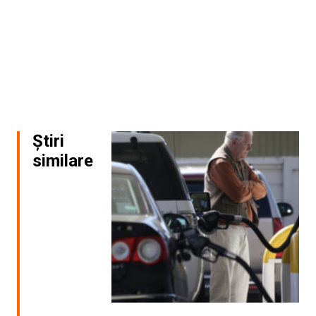
Știri
similare