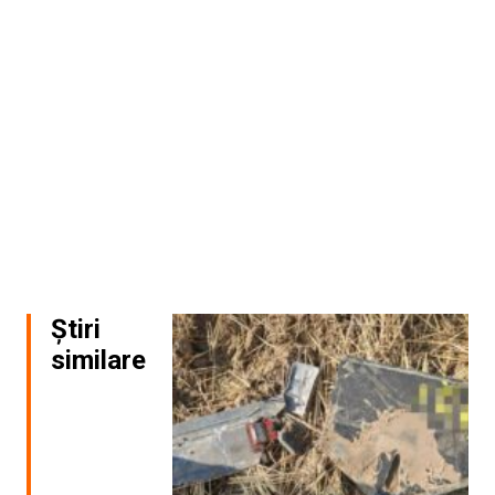
Știri
similare