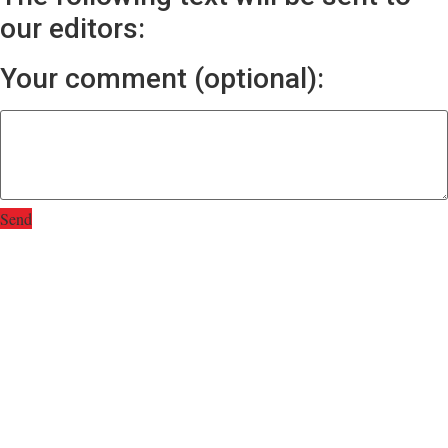
our editors:
Your comment (optional):
Send