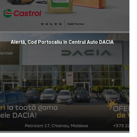
Alertă, Cod Portocaliu în Centrul Auto DACIA