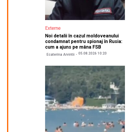
Externe
Noi detalii în cazul moldoveanului
condamnat pentru spionaj în Rusia:
cum a ajuns pe mâna FSB
05.08.2026 10:20
Ecaterina Arvintii