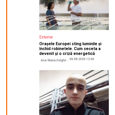
Externe
Orașele Europei sting luminile și
închid robinetele. Cum seceta a
devenit și o criză energetică
06.08.2026 12:06
Ana-Maria Dolghii