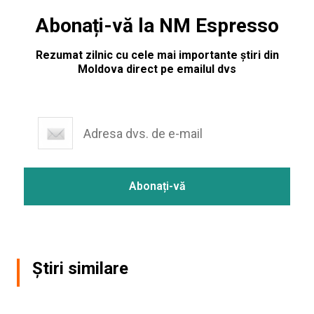
Abonați-vă la NM Espresso
Rezumat zilnic cu cele mai importante știri din
Moldova direct pe emailul dvs
Știri similare