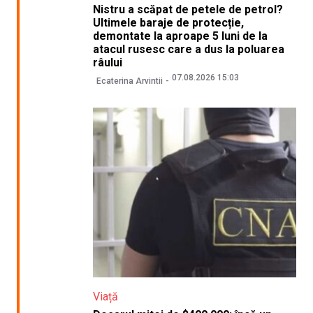
Nistru a scăpat de petele de petrol?
Ultimele baraje de protecție,
demontate la aproape 5 luni de la
atacul rusesc care a dus la poluarea
râului
07.08.2026 15:03
Ecaterina Arvintii
Viață