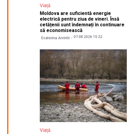
Viață
Moldova are suficientă energie
electrică pentru ziua de vineri. Însă
cetățenii sunt îndemnați în continuare
să economisească
07.08.2026 15:22
Ecaterina Arvintii
Viață