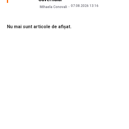
07.08.2026 13:16
Mihaela Conovali
Nu mai sunt articole de afișat.