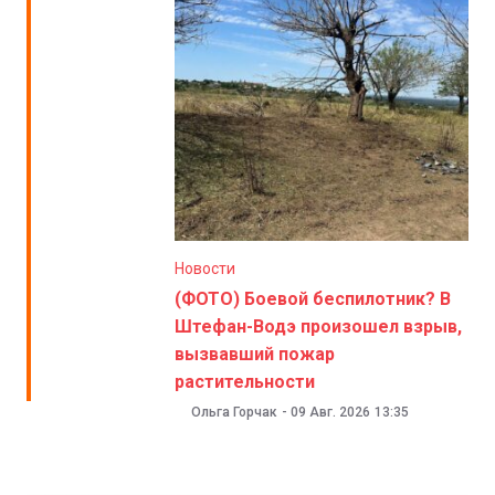
Новости
(ФОТО) Боевой беспилотник? В
Штефан-Водэ произошел взрыв,
вызвавший пожар
растительности
Ольга Горчак
-
09 Авг. 2026
13:35