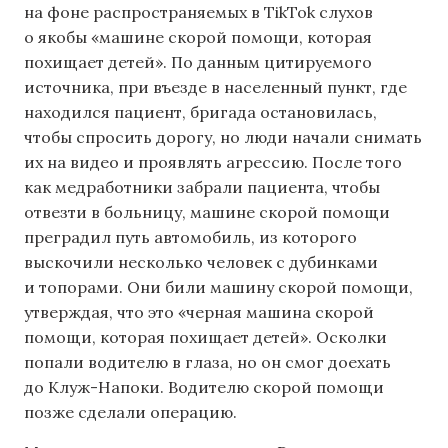
на фоне распространяемых в TikTok слухов
о якобы «машине скорой помощи, которая
похищает детей». По данным цитируемого
источника, при въезде в населенный пункт, где
находился пациент, бригада остановилась,
чтобы спросить дорогу, но люди начали снимать
их на видео и проявлять агрессию. После того
как медработники забрали пациента, чтобы
отвезти в больницу, машине скорой помощи
преградил путь автомобиль, из которого
выскочили несколько человек с дубинками
и топорами. Они били машину скорой помощи,
утверждая, что это «черная машина скорой
помощи, которая похищает детей». Осколки
попали водителю в глаза, но он смог доехать
до Клуж-Напоки. Водителю скорой помощи
позже сделали операцию.