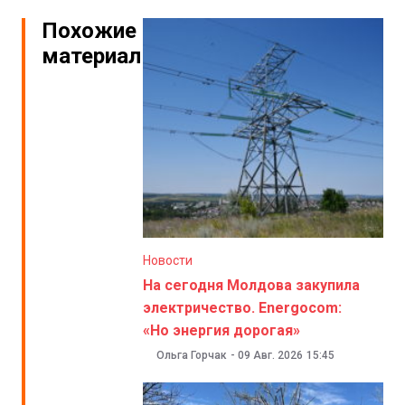
Похожие
материалы
Новости
На сегодня Молдова закупила
электричество. Energocom:
«Но энергия дорогая»
Ольга Горчак
-
09 Авг. 2026
15:45