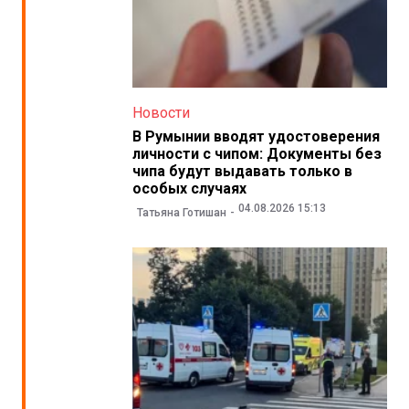
Новости
В Румынии вводят удостоверения
личности с чипом: Документы без
чипа будут выдавать только в
особых случаях
04.08.2026 15:13
Татьяна Готишан