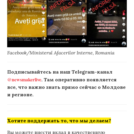
Facebook/Ministerul Afacerilor Interne, Romania
Подписывайтесь на наш Telegram-канал
@newsmakerlive
. Там оперативно появляется
все, что важно знать прямо сейчас о Молдове
и регионе.
Хотите поддержать то, что мы делаем?
Вы можете внести вклад в качественную