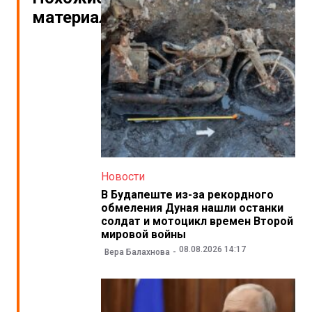
материалы
Новости
В Будапеште из-за рекордного
обмеления Дуная нашли останки
солдат и мотоцикл времен Второй
мировой войны
08.08.2026 14:17
Вера Балахнова