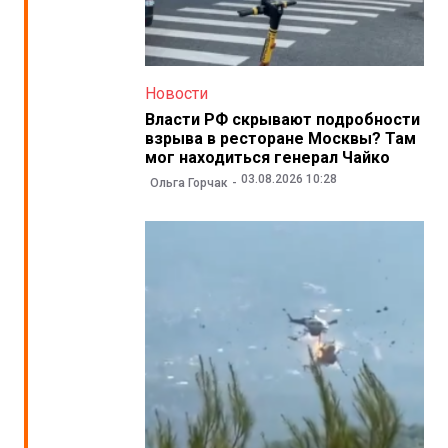
Новости
Власти РФ скрывают подробности
взрыва в ресторане Москвы? Там
мог находиться генерал Чайко
03.08.2026 10:28
Ольга Горчак