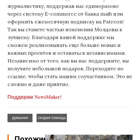
журналистику, поддержав нас единоразово
через систему E-commerce от банка maib или
оформить ежемесячную подписку на Patreon!
Так вы станете частью изменения Молдовы к
лучшему. Благодаря вашей поддержке мы
сможем реализовывать еще больше новых и
важных проектов и оставаться независимыми.
Независимо от того, как вы нас поддержите, вы
получите небольшой подарок. Переходите по
ссылке, чтобы стать нашим соучастником. Это не
сложно и даже приятно.
Поддержи NewsMaker!
,
румыния
скорая помощь
Похожие