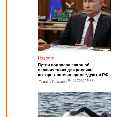
Новости
Путин подписал закон об
ограничениях для россиян,
которых заочно преследуют в РФ
04.08.2026 19:29
Татьяна Готишан