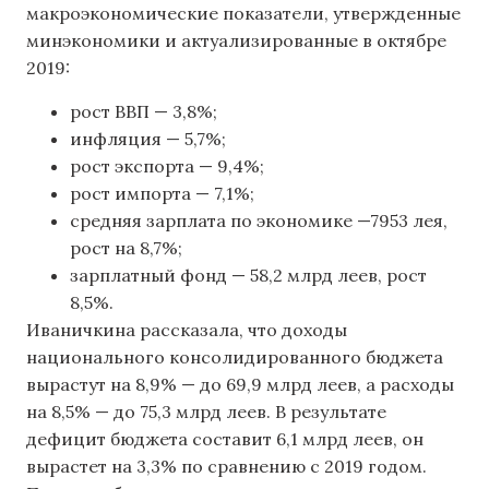
макроэкономические показатели, утвержденные
минэкономики и актуализированные в октябре
2019:
рост ВВП — 3,8%;
инфляция — 5,7%;
рост экспорта — 9,4%;
рост импорта — 7,1%;
средняя зарплата по экономике —7953 лея,
рост на 8,7%;
зарплатный фонд — 58,2 млрд леев, рост
8,5%.
Иваничкина рассказала, что доходы
национального консолидированного бюджета
вырастут на 8,9% — до 69,9 млрд леев, а расходы
на 8,5% — до 75,3 млрд леев. В результате
дефицит бюджета составит 6,1 млрд леев, он
вырастет на 3,3% по сравнению с 2019 годом.