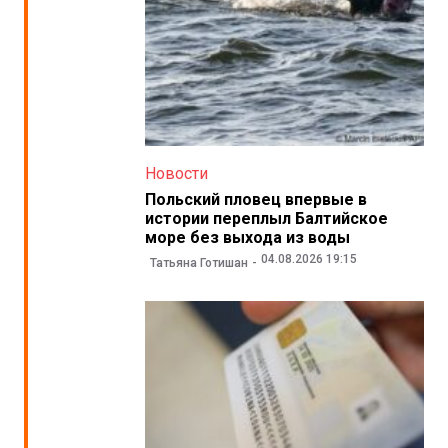
Новости
Польский пловец впервые в
истории переплыл Балтийское
море без выхода из воды
04.08.2026 19:15
Татьяна Готишан