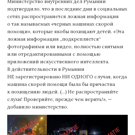
Министерство внутренних дел Румынии
подтвердило, что в последние дни в социальных
сетях распространяется ложная информация
о так называемых «черных машинах скорой
помощи», которые якобы похищают детей. «Эта
ложная информация „подкрепляется“
фотографиями или видео, полностью снятыми
или отредактированными с помощью
приложений искусственного интеллекта.
В действительности в Румынии
НЕ зарегистрировано НИ ОДНОГО случая, когда
машина скорой помощи была бы причастна
к похищению людей. (…) Не распространяйте
слухи! Проверяйте, прежде чем верить!», —
добавило министерство.