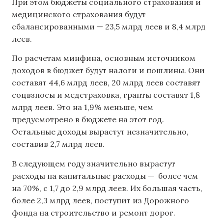
При этом бюджеты социального страхования и
медицинского страхования будут
сбалансированными — 23,5 млрд леев и 8,4 млрд
леев.
По расчетам минфина, основным источником
доходов в бюджет будут налоги и пошлины. Они
составят 44,6 млрд леев, 20 млрд леев составят
соцвзносы и медстраховка, гранты составят 1,8
млрд леев. Это на 1,9% меньше, чем
предусмотрено в бюджете на этот год.
Остальные доходы вырастут незначительно,
составив 2,7 млрд леев.
В следующем году значительно вырастут
расходы на капитальные расходы — более чем
на 70%, с 1,7 до 2,9 млрд леев. Их большая часть,
более 2,3 млрд леев, поступит из Дорожного
фонда на строительство и ремонт дорог.