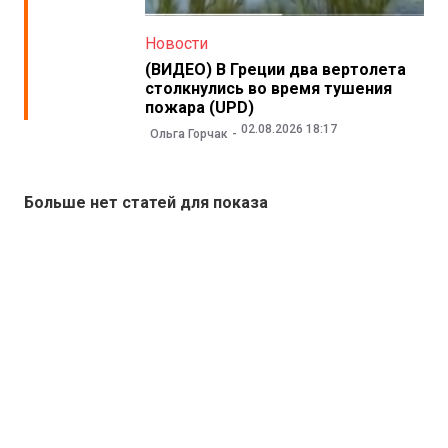
Новости
(ВИДЕО) В Греции два вертолета
столкнулись во время тушения
пожара (UPD)
02.08.2026 18:17
Ольга Горчак
Больше нет статей для показа