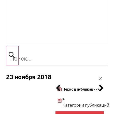
23 ноября 2018
Период публикации
Категории публикаций