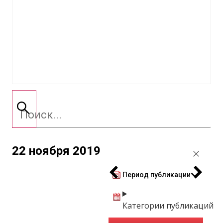
22 ноября 2019
Период публикации
Категории публикаций