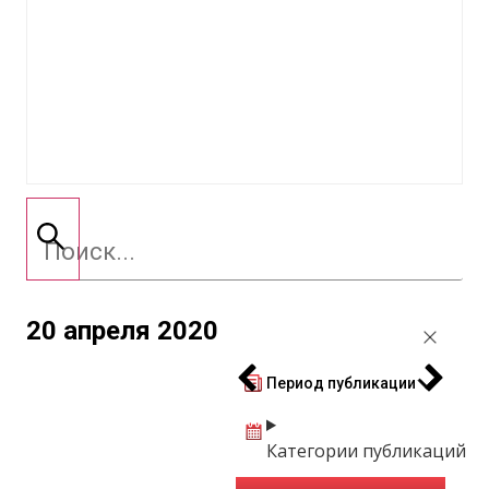
20 апреля 2020
Период публикации
Категории публикаций