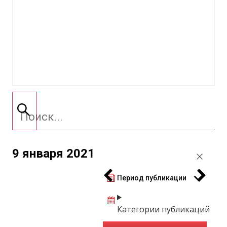
9 января 2021
Период публикации
Категории публикаций