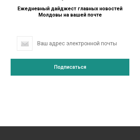
Ежедневный дайджест главных новостей
Молдовы на вашей почте