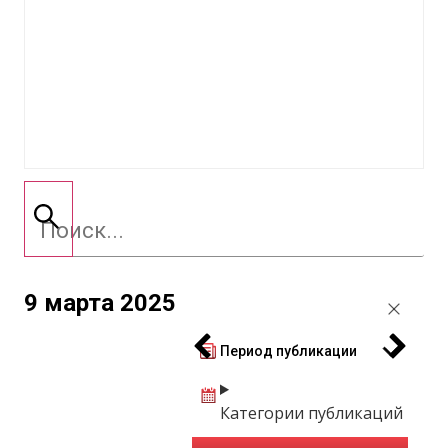
9 марта 2025
Период публикации
Категории публикаций