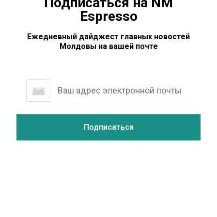
Подписаться на NM
Espresso
Ежедневный дайджест главных новостей
Молдовы на вашей почте