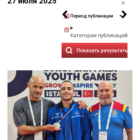
27 июля 2025
Период публикации
Категории публикаций
Показать результаты