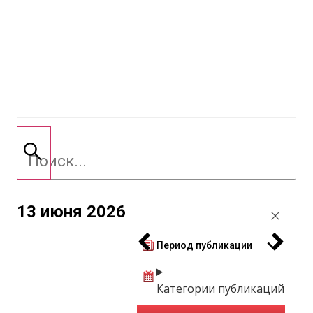
13 июня 2026
Период публикации
Категории публикаций