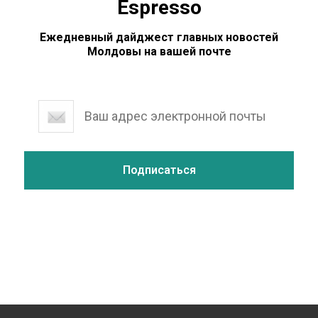
Espresso
Ежедневный дайджест главных новостей
Молдовы на вашей почте