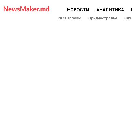
НОВОСТИ
АНАЛИТИКА
NM Espresso
Приднестровье
Гага