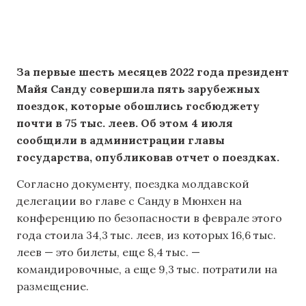
За первые шесть месяцев 2022 года президент
Майя Санду совершила пять зарубежных
поездок, которые обошлись госбюджету
почти
в
75 тыс. леев. Об этом 4 июля
сообщили в администрации главы
государства, опубликовав отчет о поездках.
Согласно документу, поездка молдавской
делегации во главе с Санду в Мюнхен на
конференцию по безопасности в феврале этого
года стоила 34,3 тыс. леев, из которых 16,6 тыс.
леев — это билеты, еще 8,4 тыс. —
командировочные, а еще 9,3 тыс. потратили на
размещение.