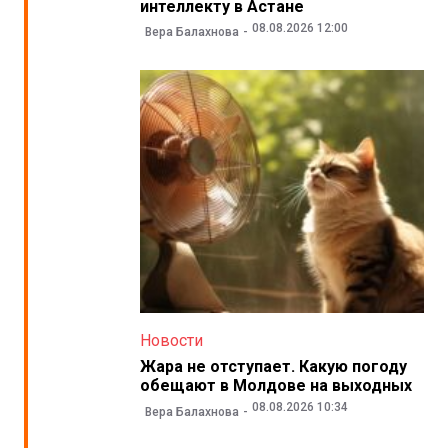
интеллекту в Астане
08.08.2026 12:00
Вера Балахнова
Новости
Жара не отступает. Какую погоду
обещают в Молдове на выходных
08.08.2026 10:34
Вера Балахнова