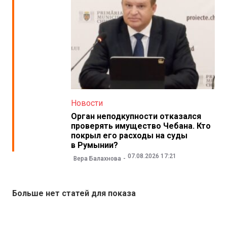
Новости
Орган неподкупности отказался
проверять имущество Чебана. Кто
покрыл его расходы на суды
в Румынии?
07.08.2026 17:21
Вера Балахнова
Больше нет статей для показа