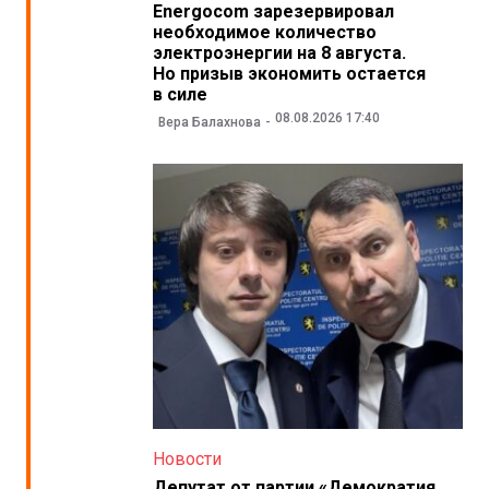
Energocom зарезервировал
необходимое количество
электроэнергии на 8 августа.
Но призыв экономить остается
в силе
08.08.2026 17:40
Вера Балахнова
Новости
Депутат от партии «Демократия