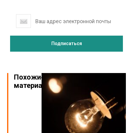
Похожие
материалы