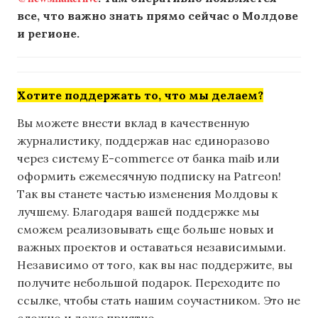
все, что важно знать прямо сейчас о Молдове
и регионе.
Хотите поддержать то, что мы делаем?
Вы можете внести вклад в качественную
журналистику, поддержав нас единоразово
через систему E-commerce от банка maib или
оформить ежемесячную подписку на Patreon!
Так вы станете частью изменения Молдовы к
лучшему. Благодаря вашей поддержке мы
сможем реализовывать еще больше новых и
важных проектов и оставаться независимыми.
Независимо от того, как вы нас поддержите, вы
получите небольшой подарок. Переходите по
ссылке, чтобы стать нашим соучастником. Это не