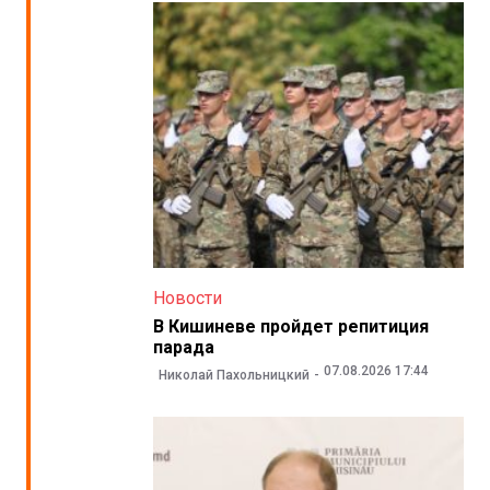
Новости
В Кишиневе пройдет репитиция
парада
07.08.2026 17:44
Николай Пахольницкий