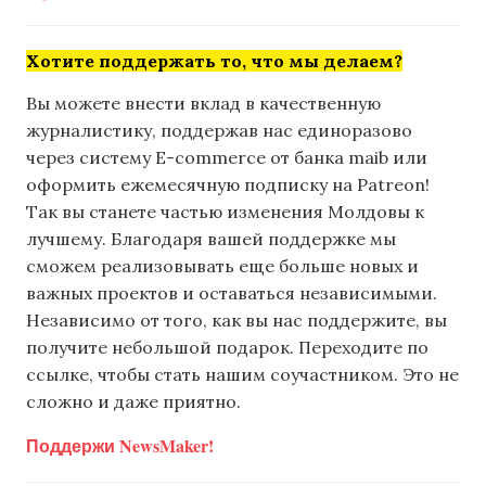
Хотите поддержать то, что мы делаем?
Вы можете внести вклад в качественную
журналистику, поддержав нас единоразово
через систему E-commerce от банка maib или
оформить ежемесячную подписку на Patreon!
Так вы станете частью изменения Молдовы к
лучшему. Благодаря вашей поддержке мы
сможем реализовывать еще больше новых и
важных проектов и оставаться независимыми.
Независимо от того, как вы нас поддержите, вы
получите небольшой подарок. Переходите по
ссылке, чтобы стать нашим соучастником. Это не
сложно и даже приятно.
Поддержи NewsMaker!