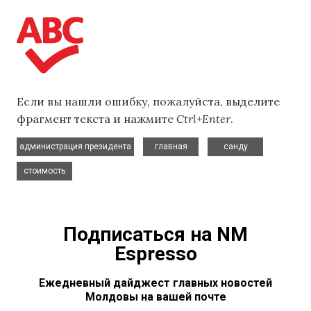
Если вы нашли ошибку, пожалуйста, выделите
фрагмент текста и нажмите
Ctrl+Enter
.
,
,
,
администрация президента
главная
санду
стоимость
Подписаться на NM
Espresso
Ежедневный дайджест главных новостей
Молдовы на вашей почте