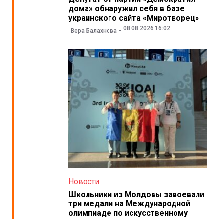
дома» обнаружил себя в базе
украинского сайта «Миротворец»
08.08.2026 16:02
Вера Балахнова
Новости
Школьники из Молдовы завоевали
три медали на Международной
олимпиаде по искусственному