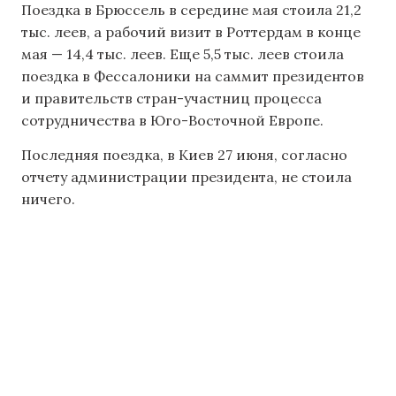
Поездка в Брюссель в середине мая стоила 21,2
тыс. леев, а рабочий визит в Роттердам в конце
мая — 14,4 тыс. леев. Еще 5,5 тыс. леев стоила
поездка в Фессалоники на саммит президентов
и правительств стран-участниц процесса
сотрудничества в Юго-Восточной Европе.
Последняя поездка, в Киев 27 июня, согласно
отчету администрации президента, не стоила
ничего.