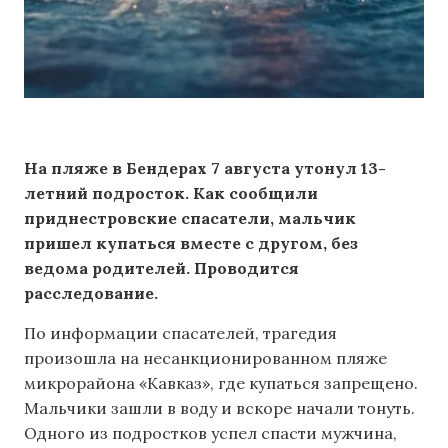
На пляже в Бендерах 7 августа утонул 13-
летний подросток. Как сообщили
приднестровские спасатели, мальчик
пришел купаться вместе с другом, без
ведома родителей. Проводится
расследование.
По информации спасателей, трагедия
произошла на несанкционированном пляже
микрорайона «Кавказ», где купаться запрещено.
Мальчики зашли в воду и вскоре начали тонуть.
Одного из подростков успел спасти мужчина,