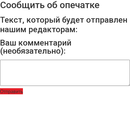
Сообщить об опечатке
Текст, который будет отправлен
нашим редакторам:
Ваш комментарий
(необязательно):
Отправить