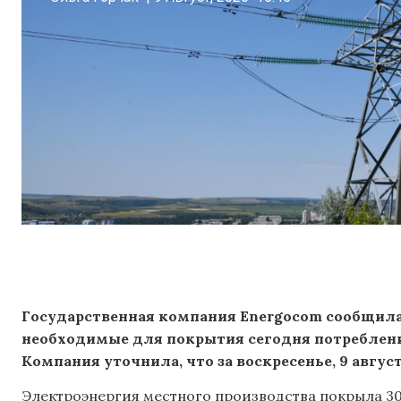
Государственная компания Energocom сообщила 
необходимые для покрытия сегодня потреблени
Компания уточнила, что за воскресенье, 9 авгус
Электроэнергия местного производства покрыла 30,