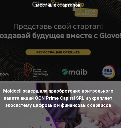
местных стартапов
Moldcell завершила приобретение контрольного
пакета акций OCN Prime Capital SRL и укрепляет
экосистему цифровых и финансовых сервисов