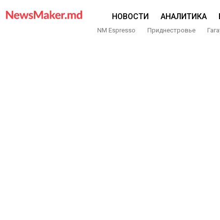
НОВОСТИ
АНАЛИТИКА
NM Espresso
Приднестровье
Гага