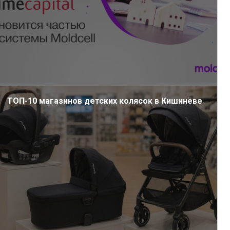
ТОП-10 магазинов детских колясок в Кишинёве