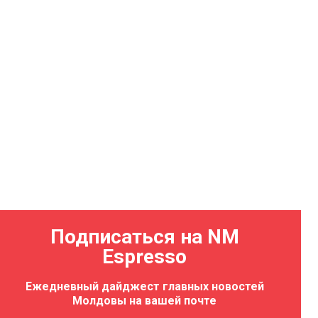
Подписаться на NM
Espresso
Ежедневный дайджест главных новостей
Молдовы на вашей почте