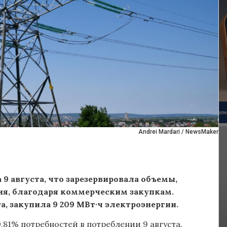
Andrei Mardari / NewsMaker
9 августа, что зарезервировала объемы,
я, благодаря коммерческим закупкам.
та, закупила 9 209 МВт·ч электроэнергии.
81% потребностей в потреблении 9 августа.