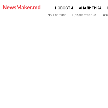
НОВОСТИ
АНАЛИТИКА
NM Espresso
Приднестровье
Гага