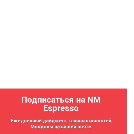
Подписаться на NM
Espresso
Ежедневный дайджест главных новостей
Молдовы на вашей почте