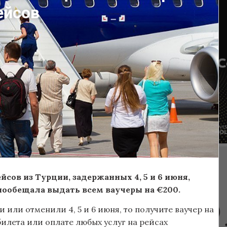
ейсов
йсов из Турции, задержанных 4, 5 и 6 июня,
ообещала выдать всем ваучеры на €200.
 или отменили 4, 5 и 6 июня, то получите ваучер на
илета или оплате любых услуг на рейсах