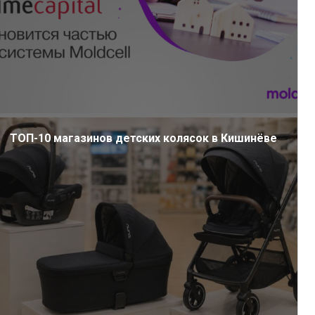
ТОП-10 магазинов детских колясок в Кишинёве