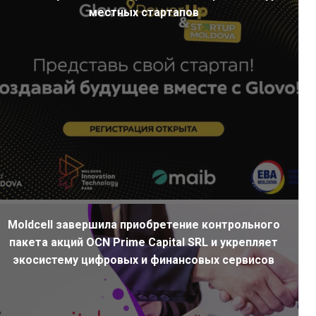
местных стартапов
Moldcell завершила приобретение контрольного
пакета акций OCN Prime Capital SRL и укрепляет
экосистему цифровых и финансовых сервисов