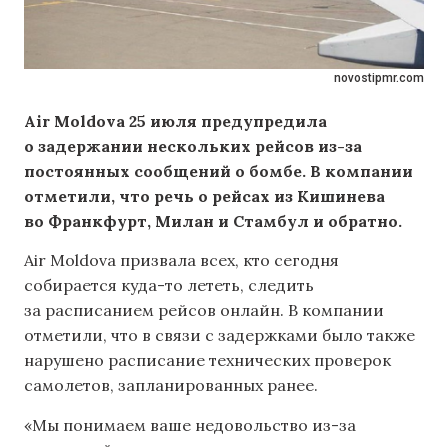
novostipmr.com
Air Moldova 25 июля предупредила
о задержании нескольких рейсов из-за
постоянных сообщений о бомбе. В компании
отметили, что речь о рейсах из Кишинева
во Франкфурт, Милан и Стамбул и обратно.
Air Moldova призвала всех, кто сегодня
собирается куда-то лететь, следить
за расписанием рейсов онлайн. В компании
отметили, что в связи с задержками было также
нарушено расписание технических проверок
самолетов, запланированных ранее.
«Мы понимаем ваше недовольство из-за