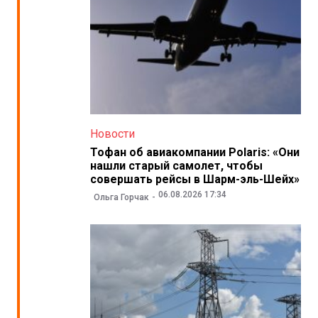
Новости
Тофан об авиакомпании Polaris: «Они
нашли старый самолет, чтобы
совершать рейсы в Шарм-эль-Шейх»
06.08.2026 17:34
Ольга Горчак