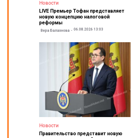
Новости
LIVE Премьер Тофан представляет
новую концепцию налоговой
реформы
06.08.2026 13:03
Вера Балахнова
Новости
Правительство представит новую