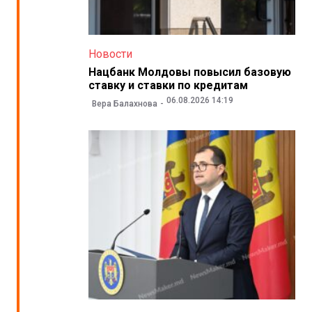
Новости
Нацбанк Молдовы повысил базовую
ставку и ставки по кредитам
06.08.2026 14:19
Вера Балахнова