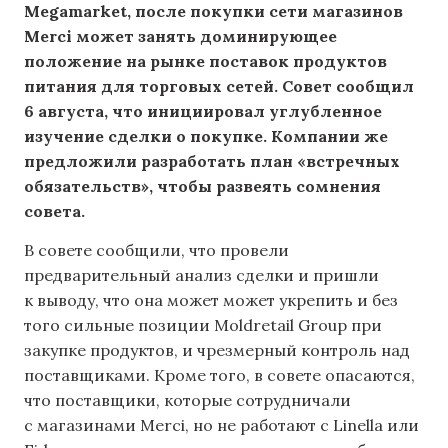
Megamarket, после покупки сети магазинов
Merci может занять доминирующее
положение на рынке поставок продуктов
питания для торговых сетей. Совет сообщил
6 августа, что инициировал углубленное
изучение сделки о покупке. Компании же
предложили разработать план «встречных
обязательств», чтобы развеять сомнения
совета.
В совете сообщили, что провели
предварительный анализ сделки и пришли
к выводу, что она может может укрепить и без
того сильные позиции Moldretail Group при
закупке продуктов, и чрезмерный контроль над
поставщиками. Кроме того, в совете опасаются,
что поставщики, которые сотрудничали
с магазинами Merci, но не работают с Linella или