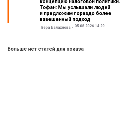
концепцию налоговой политики.
Тофан: Мы услышали людей
и предложим гораздо более
взвешенный подход
05.08.2026 14:29
Вера Балахнова
Больше нет статей для показа