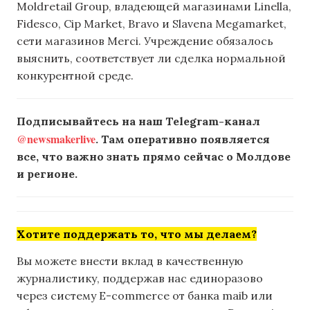
Moldretail Group, владеющей магазинами Linella,
Fidesco, Cip Market, Bravo и Slavena Megamarket,
сети магазинов Merci. Учреждение обязалось
выяснить, соответствует ли сделка нормальной
конкурентной среде.
Подписывайтесь на наш Telegram-канал
@newsmakerlive
. Там оперативно появляется
все, что важно знать прямо сейчас о Молдове
и регионе.
Хотите поддержать то, что мы делаем?
Вы можете внести вклад в качественную
журналистику, поддержав нас единоразово
через систему E-commerce от банка maib или