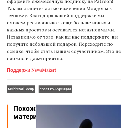
оформить ежемесячную подписку на Patreon!
Так вы станете частью изменения Молдовы к
лучшему. Благодаря вашей поддержке мы
сможем реализовывать еще больше новых и
важных проектов и оставаться независимыми.
Независимо от того, как вы нас поддержите, вы
получите небольшой подарок. Переходите по
ссылке, чтобы стать нашим соучастником. Это не
сложно и даже приятно.
Поддержи NewsMaker!
,
Moldretail Group
совет конкуренции
Похожие
материалы