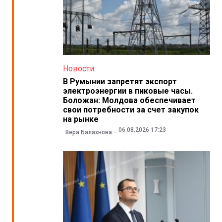
Новости
В Румынии запретят экспорт
электроэнергии в пиковые часы.
Боложан: Молдова обеспечивает
свои потребности за счет закупок
на рынке
06.08.2026 17:23
Вера Балахнова