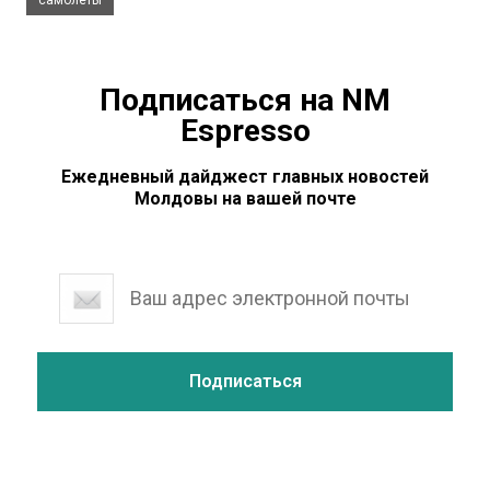
Подписаться на NM
Espresso
Ежедневный дайджест главных новостей
Молдовы на вашей почте