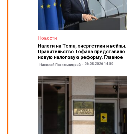
Новости
Налоги на Temu, энергетики и вейпы.
Правительство Тофана представило
новую налоговую реформу. Главное
06.08.2026 14:50
Николай Пахольницкий