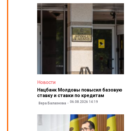
Новости
Нацбанк Молдовы повысил базовую
ставку и ставки по кредитам
06.08.2026 14:19
Вера Балахнова