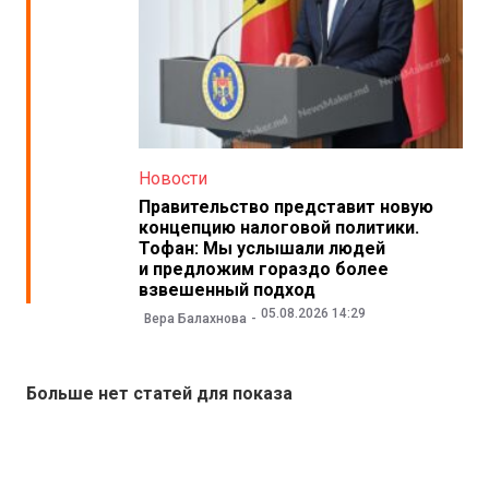
Новости
Правительство представит новую
концепцию налоговой политики.
Тофан: Мы услышали людей
и предложим гораздо более
взвешенный подход
05.08.2026 14:29
Вера Балахнова
Больше нет статей для показа