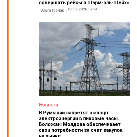
совершать рейсы в Шарм-эль-Шейх»
06.08.2026 17:34
Ольга Горчак
Новости
В Румынии запретят экспорт
электроэнергии в пиковые часы.
Боложан: Молдова обеспечивает
свои потребности за счет закупок
на рынке