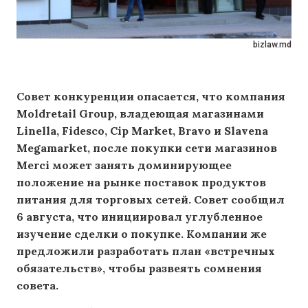
bizlaw.md
Совет конкуренции опасается, что компания
Moldretail Group, владеющая магазинами
Linella, Fidesco, Cip Market, Bravo и Slavena
Megamarket, после покупки сети магазинов
Merci может занять доминирующее
положение на рынке поставок продуктов
питания для торговых сетей. Совет сообщил
6 августа, что инициировал углубленное
изучение сделки о покупке. Компании же
предложили разработать план «встречных
обязательств», чтобы развеять сомнения
совета.