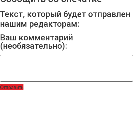
Текст, который будет отправлен
нашим редакторам:
Ваш комментарий
(необязательно):
Отправить