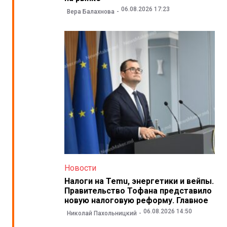
06.08.2026 17:23
Вера Балахнова
Новости
Налоги на Temu, энергетики и вейпы.
Правительство Тофана представило
новую налоговую реформу. Главное
06.08.2026 14:50
Николай Пахольницкий