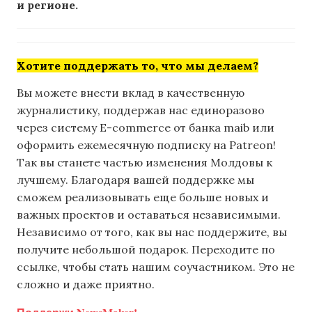
и регионе.
Хотите поддержать то, что мы делаем?
Вы можете внести вклад в качественную
журналистику, поддержав нас единоразово
через систему E-commerce от банка maib или
оформить ежемесячную подписку на Patreon!
Так вы станете частью изменения Молдовы к
лучшему. Благодаря вашей поддержке мы
сможем реализовывать еще больше новых и
важных проектов и оставаться независимыми.
Независимо от того, как вы нас поддержите, вы
получите небольшой подарок. Переходите по
ссылке, чтобы стать нашим соучастником. Это не
сложно и даже приятно.