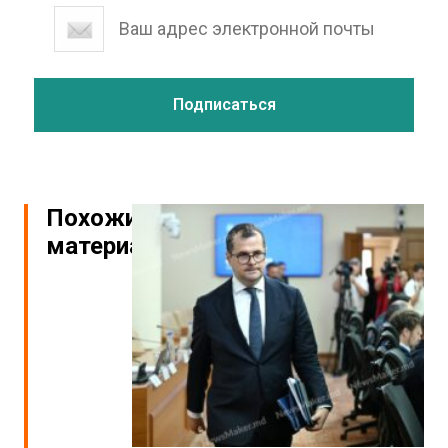
Похожие
материалы