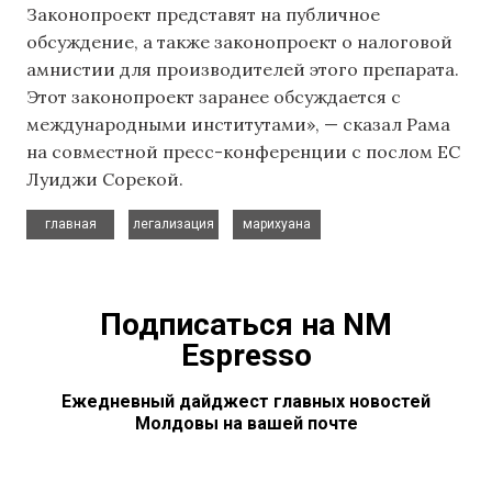
Законопроект представят на публичное
обсуждение, а также законопроект о налоговой
амнистии для производителей этого препарата.
Этот законопроект заранее обсуждается с
международными институтами», — сказал Рама
на совместной пресс-конференции с послом ЕС
Луиджи Сорекой.
,
,
главная
легализация
марихуана
Подписаться на NM
Espresso
Ежедневный дайджест главных новостей
Молдовы на вашей почте