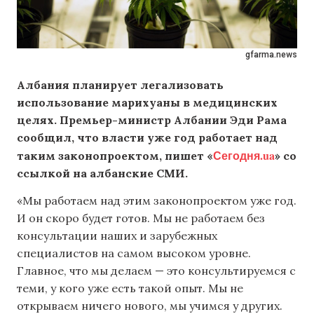
gfarma.news
Албания планирует легализовать
использование марихуаны в медицинских
целях. Премьер-министр Албании Эди Рама
сообщил, что власти уже год работает над
Сегодня.ua
таким законопроектом, пишет «
» со
ссылкой на албанские СМИ.
«Мы работаем над этим законопроектом уже год.
И он скоро будет готов. Мы не работаем без
консультации наших и зарубежных
специалистов на самом высоком уровне.
Главное, что мы делаем — это консультируемся с
теми, у кого уже есть такой опыт. Мы не
открываем ничего нового, мы учимся у других.