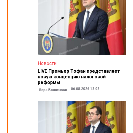
Новости
LIVE Премьер Тофан представляет
новую концепцию налоговой
реформы
06.08.2026 13:03
Вера Балахнова