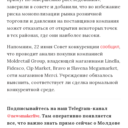
заверили в совете и добавили, что во избежание
риска монополизации рынка розничной
торговли и давления на поставщиков компания
может отказаться от открытия некоторых точек
в тех районах, где они наиболее высоки.
сообщил
Напомним, 22 июня Совет конкуренции
,
что проводит анализ покупки компанией
Moldretail Group, владеющей магазинами Linella,
Fidesco, Cip Market, Bravo и Slavena Megamarket,
сети магазинов Merci. Учреждение обязалось
выяснить, соответствует ли сделка нормальной
конкурентной среде.
Подписывайтесь на наш Telegram-канал
@newsmakerlive
. Там оперативно появляется
все, что важно знать прямо сейчас о Молдове