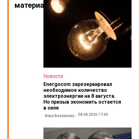
материалы
Новости
Energocom зарезервировал
необходимое количество
электроэнергии на 8 августа.
Но призыв экономить остается
в силе
08.08.2026 17:40
Вера Балахнова