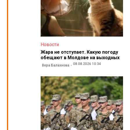
Новости
Жара не отступает. Какую погоду
обещают в Молдове на выходных
08.08.2026 10:34
Вера Балахнова