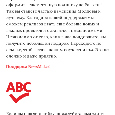
оформить ежемесячную подписку на Patreon!
Так вы станете частью изменения Молдовы к
лучшему. Благодаря вашей поддержке мы
сможем реализовывать еще больше новых и
важных проектов и оставаться независимыми.
Независимо от того, как вы нас поддержите, вы
получите небольшой подарок. Переходите по
ссылке, чтобы стать нашим соучастником. Это не
сложно и даже приятно.
Поддержи NewsMaker!
Если вы нашли ошибку, пожалуйста, выделите