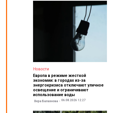
Новости
Европа в режиме жесткой
экономии: в городах из-за
энергокризиса отключают уличное
освещение и ограничивают
использование воды
06.08.2026 12:27
Вера Балахнова