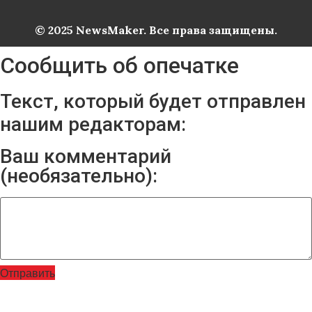
© 2025 NewsMaker. Все права защищены.
Сообщить об опечатке
Текст, который будет отправлен
нашим редакторам:
Ваш комментарий
(необязательно):
Отправить