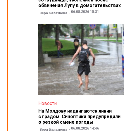
обвинения Лупу в домогательствах
06.08.2026 15:31
Вера Балахнова
Новости
На Молдову надвигаются ливни
с градом. Синоптики предупредили
о резкой смене погоды
06.08.2026 14:46
Вера Балахнова