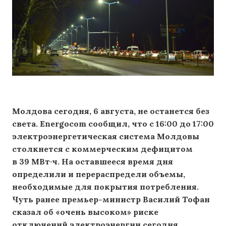
Молдова сегодня, 6 августа, не останется без
света. Energocom сообщил, что с 16:00 до 17:00
электроэнергетическая система Молдовы
столкнется с коммерческим дефицитом
в 39 МВт·ч. На оставшееся время дня
определили и перераспредели объемы,
необходимые для покрытия потребления.
Чуть ранее премьер-министр Василий Тофан
сказал об «очень высоком» риске
отключений электроэнергии сегодня.