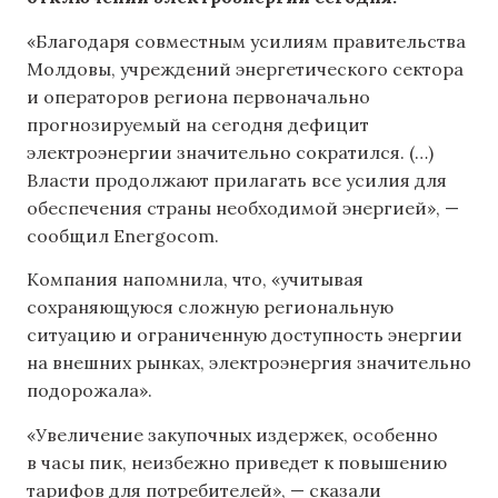
«Благодаря совместным усилиям правительства
Молдовы, учреждений энергетического сектора
и операторов региона первоначально
прогнозируемый на сегодня дефицит
электроэнергии значительно сократился. (…)
Власти продолжают прилагать все усилия для
обеспечения страны необходимой энергией», —
сообщил Energocom.
Компания напомнила, что, «учитывая
сохраняющуюся сложную региональную
ситуацию и ограниченную доступность энергии
на внешних рынках, электроэнергия значительно
подорожала».
«Увеличение закупочных издержек, особенно
в часы пик, неизбежно приведет к повышению
тарифов для потребителей», — сказали