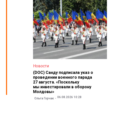
Новости
(DOC) Санду подписала указ о
проведении военного парада
27 августа. «Поскольку
мы инвестировали в оборону
Молдовы»
06.08.2026 10:28
Ольга Горчак