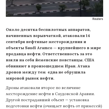
Reuters
Около десятка беспилотных аппаратов,
начиненных взрывчаткой, атаковали 14
сентября нефтяные месторождения и
объекты Saudi Aramco — крупнейшего
в мире
продавца нефти. Ответственность за это
взяли на себя йеменские повстанцы. США
обвиняют в произошедшем Иран. Атака
дронов между тем едва не обрушила
мировой рынок нефти.
Дроны атаковали второе по величине
месторождение нефти в Саудовской Аравии.
Другой пострадавший объект — установка
подготовки нефти (очищает нефть от примесей)