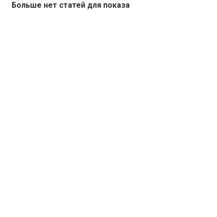
Больше нет статей для показа