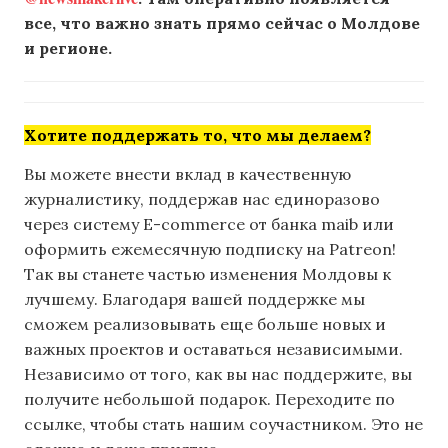
все, что важно знать прямо сейчас о Молдове
и регионе.
Хотите поддержать то, что мы делаем?
Вы можете внести вклад в качественную
журналистику, поддержав нас единоразово
через систему E-commerce от банка maib или
оформить ежемесячную подписку на Patreon!
Так вы станете частью изменения Молдовы к
лучшему. Благодаря вашей поддержке мы
сможем реализовывать еще больше новых и
важных проектов и оставаться независимыми.
Независимо от того, как вы нас поддержите, вы
получите небольшой подарок. Переходите по
ссылке, чтобы стать нашим соучастником. Это не