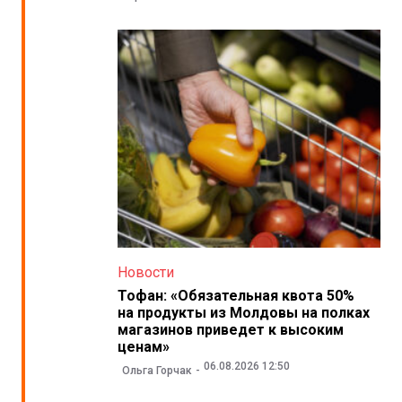
Новости
Тофан: «Обязательная квота 50%
на продукты из Молдовы на полках
магазинов приведет к высоким
ценам»
06.08.2026 12:50
Ольга Горчак