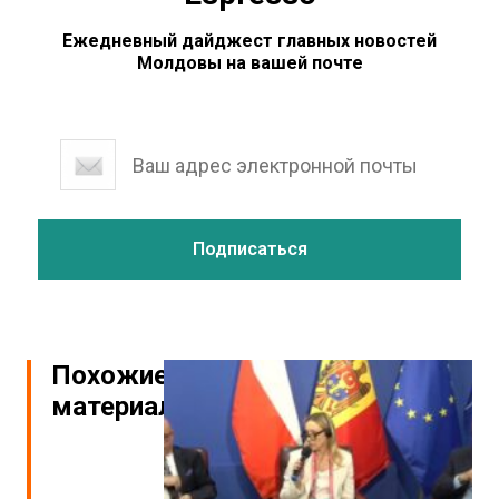
Ежедневный дайджест главных новостей
Молдовы на вашей почте
Похожие
материалы