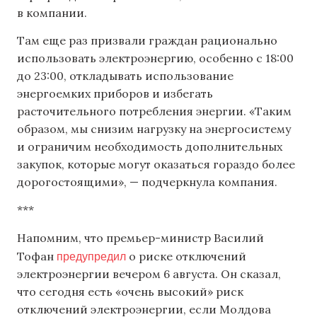
в компании.
Там еще раз призвали граждан рационально
использовать электроэнергию, особенно с 18:00
до 23:00, откладывать использование
энергоемких приборов и избегать
расточительного потребления энергии. «Таким
образом, мы снизим нагрузку на энергосистему
и ограничим необходимость дополнительных
закупок, которые могут оказаться гораздо более
дорогостоящими», — подчеркнула компания.
***
Напомним, что премьер-министр Василий
предупредил
Тофан
о риске отключений
электроэнергии вечером 6 августа. Он сказал,
что сегодня есть «очень высокий» риск
отключений электроэнергии, если Молдова