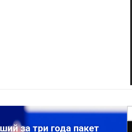
ший за три года пакет