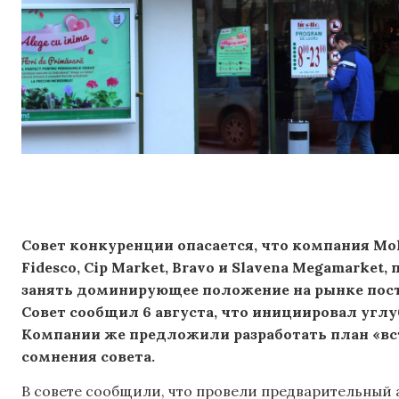
Совет конкуренции опасается, что компания Mol
Fidesco, Cip Market, Bravo и Slavena Megamarket
занять доминирующее положение на рынке пост
Совет сообщил 6 августа, что инициировал углу
Компании же предложили разработать план «вст
сомнения совета.
В совете сообщили, что провели предварительный 