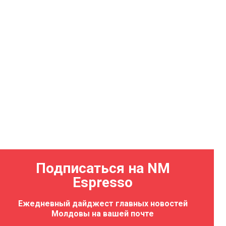
Подписаться на NM
Espresso
Ежедневный дайджест главных новостей
Молдовы на вашей почте