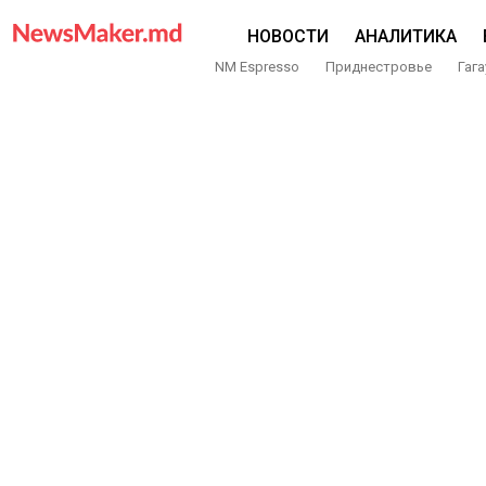
НОВОСТИ
АНАЛИТИКА
NM Espresso
Приднестровье
Гага