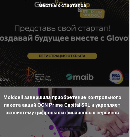
местных стартапов
Moldcell завершила приобретение контрольного
пакета акций OCN Prime Capital SRL и укрепляет
экосистему цифровых и финансовых сервисов