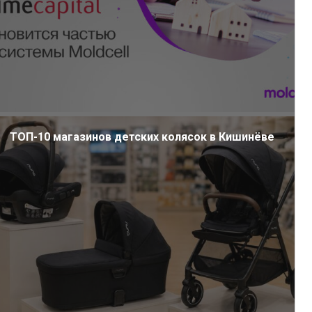
ТОП-10 магазинов детских колясок в Кишинёве