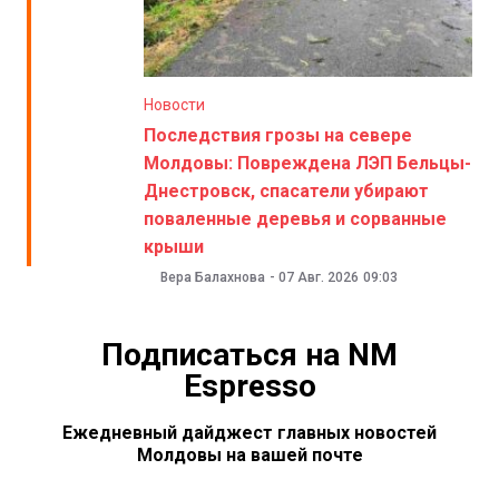
Новости
Последствия грозы на севере
Молдовы: Повреждена ЛЭП Бельцы-
Днестровск, спасатели убирают
поваленные деревья и сорванные
крыши
Вера Балахнова
-
07 Авг. 2026
09:03
Подписаться на NM
Espresso
Ежедневный дайджест главных новостей
Молдовы на вашей почте