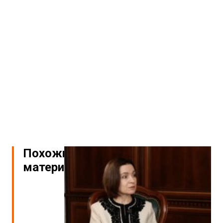
Похожие
материалы