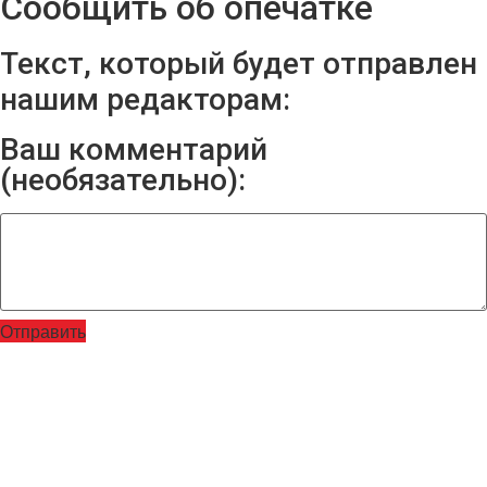
Сообщить об опечатке
Текст, который будет отправлен
нашим редакторам:
Ваш комментарий
(необязательно):
Отправить