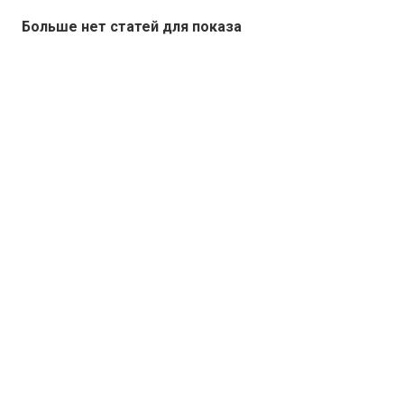
Больше нет статей для показа