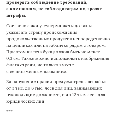
проверять соблюдение требований,
а компаниям, не соблюдающим их, грозят
штрафы.
Согласно закону, супермаркеты должны
указывать страну происхождения
продовольственных продуктов непосредственно
на ценниках или на табличке рядом с товаром.
При этом высота букв должна быть не менее
0,3 см. Также можно использовать изображения
флага страны, но только вместе
с ее письменным названием.
За нарушение правил предусмотрены штрафы:
от 3 тыс. до 6 тыс. леев для лиц, занимающих
руководящие должности, и до 12 тыс. леев для
юридических лиц.
***