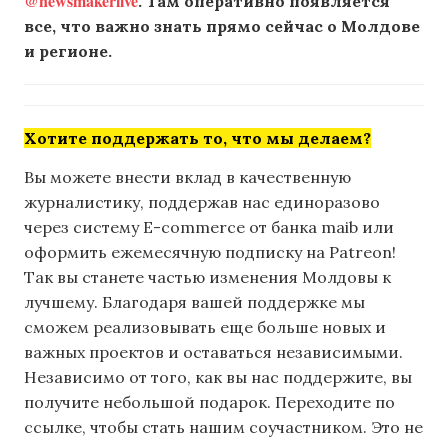
@newsmakerlive
. Там оперативно появляется
все, что важно знать прямо сейчас о Молдове
и регионе.
Хотите поддержать то, что мы делаем?
Вы можете внести вклад в качественную
журналистику, поддержав нас единоразово
через систему E-commerce от банка maib или
оформить ежемесячную подписку на Patreon!
Так вы станете частью изменения Молдовы к
лучшему. Благодаря вашей поддержке мы
сможем реализовывать еще больше новых и
важных проектов и оставаться независимыми.
Независимо от того, как вы нас поддержите, вы
получите небольшой подарок. Переходите по
ссылке, чтобы стать нашим соучастником. Это не