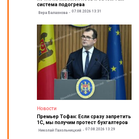
система подогрева
07.08.2026 13:31
Вера Балахнова
Новости
Премьер Тофан: Если сразу запретить
1С, мы получим протест бухгалтеров
07.08.2026 13:29
Николай Пахольницкий