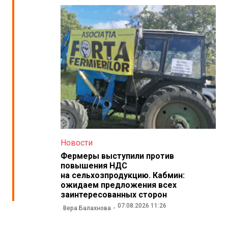
Новости
Фермеры выступили против
повышения НДС
на сельхозпродукцию. Кабмин:
ожидаем предложения всех
заинтересованных сторон
07.08.2026 11:26
Вера Балахнова