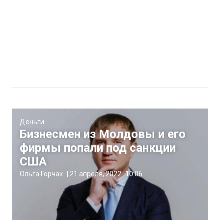
Деньги
Бизнесмен из Молдовы и его
фирмы попали под санкции
США
Ольга Горчак
|
21 апреля, 2022
10:06