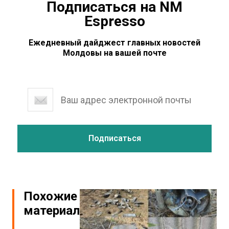
Подписаться на NM
Espresso
Ежедневный дайджест главных новостей
Молдовы на вашей почте
Похожие
материалы