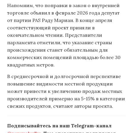
Напомним, что поправки в закон о внутренней
торговле объявил ​​в феврале 2026 года депутат
от партии PAS Раду Мариан. В конце апреля
соответствующий проект приняли в
окончательном чтении. Представители
парламента отметили, что указание страны
происхождения станет обязательным для
коммерческих помещений площадью более 30
квадратных метров.
В среднесрочной и долгосрочной перспективе
повышение видимости местной продукции
может привести к увеличению продаж местных
производителей примерно на 5-15% в категории
свежих продуктов, считают авторы проекта.
Подписывайтесь на наш Telegram-канал