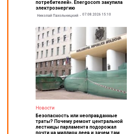
потребителей». Energocom закупила
электроэнергию
07.08.2026 15:10
Николай Пахольницкий
Новости
Безопасность или неоправданные
траты? Почему ремонт центральной
лестницы парламента подорожал
почти на миллион леев и зачем там