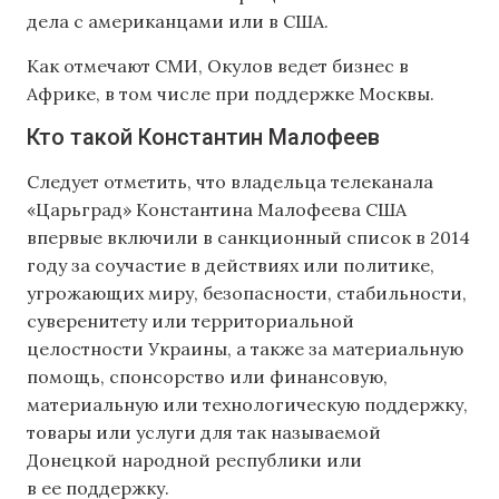
дела с американцами или в США.
Как отмечают СМИ, Окулов ведет бизнес в
Африке, в том числе при поддержке Москвы.
Кто такой Константин Малофеев
Следует отметить, что владельца телеканала
«Царьград» Константина Малофеева США
впервые включили в санкционный список в 2014
году за соучастие в действиях или политике,
угрожающих миру, безопасности, стабильности,
суверенитету или территориальной
целостности Украины, а также за материальную
помощь, спонсорство или финансовую,
материальную или технологическую поддержку,
товары или услуги для так называемой
Донецкой народной республики или
в ее поддержку.