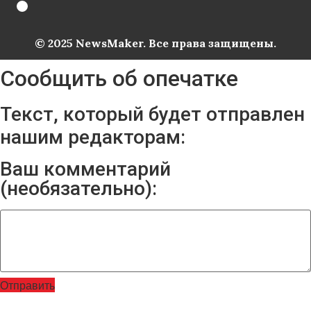
© 2025 NewsMaker. Все права защищены.
Сообщить об опечатке
Текст, который будет отправлен
нашим редакторам:
Ваш комментарий
(необязательно):
Отправить