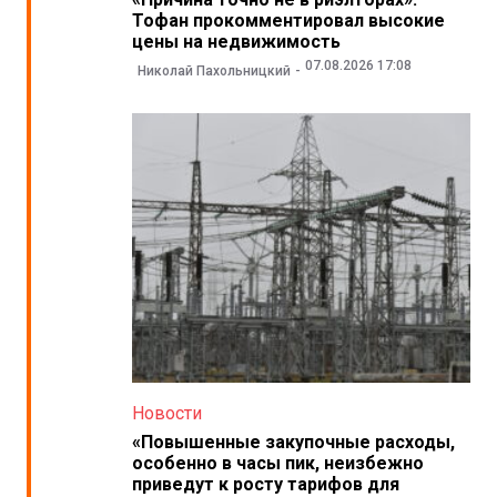
Тофан прокомментировал высокие
цены на недвижимость
07.08.2026 17:08
Николай Пахольницкий
Новости
«Повышенные закупочные расходы,
особенно в часы пик, неизбежно
приведут к росту тарифов для