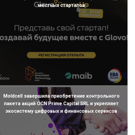
местных стартапов
Moldcell завершила приобретение контрольного
пакета акций OCN Prime Capital SRL и укрепляет
экосистему цифровых и финансовых сервисов