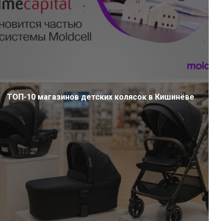
ТОП-10 магазинов детских колясок в Кишинёве