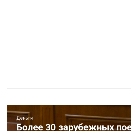
Деньги
Более 30 зарубежных пое