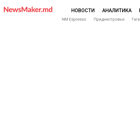
НОВОСТИ
АНАЛИТИКА
NM Espresso
Приднестровье
Гага