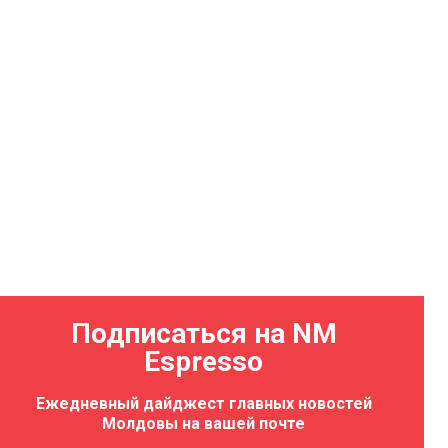
Подписаться на NM
Espresso
Ежедневный дайджест главных новостей
Молдовы на вашей почте