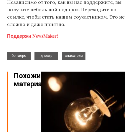
Независимо от того, как вы нас поддержите, вы
получите небольшой подарок. Переходите по
ссылке, чтобы стать нашим соучастником. Это не
сложно и даже приятно.
Поддержи NewsMaker!
,
,
бендеры
днестр
спасатели
Похожие
материалы