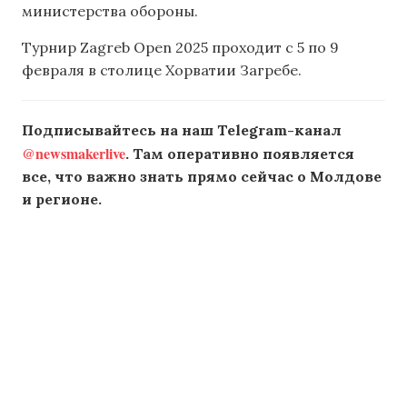
министерства обороны.
Турнир Zagreb Open 2025 проходит с 5 по 9
февраля в столице Хорватии Загребе.
Подписывайтесь на наш Telegram-канал
@newsmakerlive
. Там оперативно появляется
все, что важно знать прямо сейчас о Молдове
и регионе.