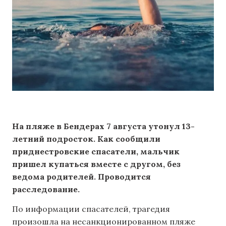
На пляже в Бендерах 7 августа утонул 13-
летний подросток. Как сообщили
приднестровские спасатели, мальчик
пришел купаться вместе с другом, без
ведома родителей. Проводится
расследование.
По информации спасателей, трагедия
произошла на несанкционированном пляже