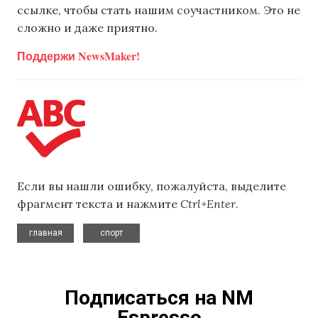
ссылке, чтобы стать нашим соучастником. Это не
сложно и даже приятно.
Поддержи NewsMaker!
Если вы нашли ошибку, пожалуйста, выделите
фрагмент текста и нажмите
Ctrl+Enter
.
,
главная
спорт
Подписаться на NM
Espresso