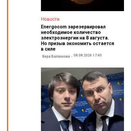
Новости
Energocom зарезервировал
необходимое количество
электроэнергии на 8 августа.
Но призыв экономить остается
в силе
08.08.2026 17:40
Вера Балахнова