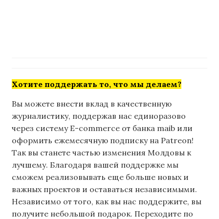
Хотите поддержать то, что мы делаем?
Вы можете внести вклад в качественную
журналистику, поддержав нас единоразово
через систему E-commerce от банка maib или
оформить ежемесячную подписку на Patreon!
Так вы станете частью изменения Молдовы к
лучшему. Благодаря вашей поддержке мы
сможем реализовывать еще больше новых и
важных проектов и оставаться независимыми.
Независимо от того, как вы нас поддержите, вы
получите небольшой подарок. Переходите по