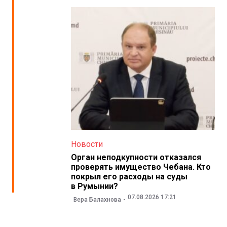
Новости
Орган неподкупности отказался
проверять имущество Чебана. Кто
покрыл его расходы на суды
в Румынии?
07.08.2026 17:21
Вера Балахнова