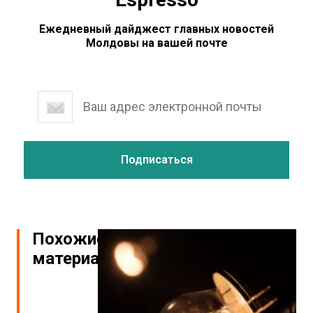
Ежедневный дайджест главных новостей
Молдовы на вашей почте
Похожие
материалы