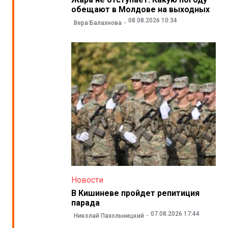
обещают в Молдове на выходных
08.08.2026 10:34
Вера Балахнова
Новости
В Кишиневе пройдет репитиция
парада
07.08.2026 17:44
Николай Пахольницкий