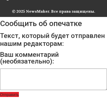
© 2025 NewsMaker. Все права защищены.
Сообщить об опечатке
Текст, который будет отправлен
нашим редакторам:
Ваш комментарий
(необязательно):
Отправить