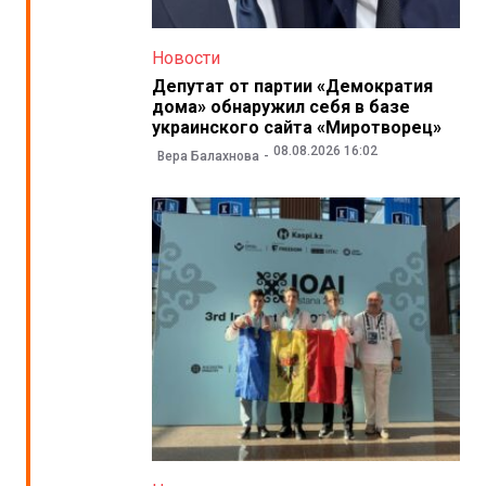
Новости
Депутат от партии «Демократия
дома» обнаружил себя в базе
украинского сайта «Миротворец»
08.08.2026 16:02
Вера Балахнова