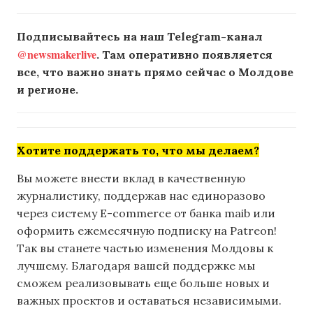
Подписывайтесь на наш Telegram-канал
@newsmakerlive
. Там оперативно появляется
все, что важно знать прямо сейчас о Молдове
и регионе.
Хотите поддержать то, что мы делаем?
Вы можете внести вклад в качественную
журналистику, поддержав нас единоразово
через систему E-commerce от банка maib или
оформить ежемесячную подписку на Patreon!
Так вы станете частью изменения Молдовы к
лучшему. Благодаря вашей поддержке мы
сможем реализовывать еще больше новых и
важных проектов и оставаться независимыми.