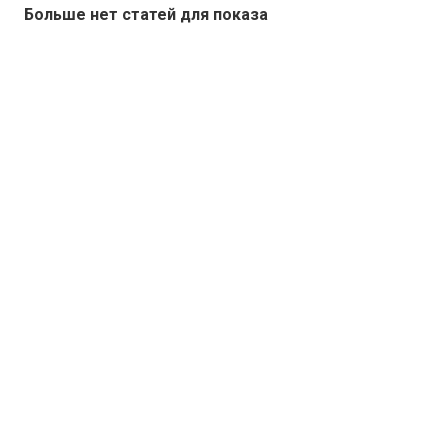
Больше нет статей для показа