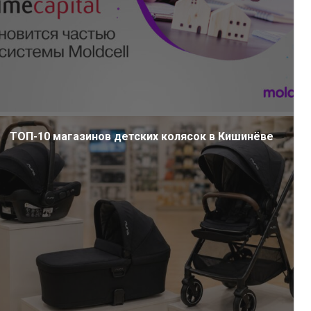
ТОП-10 магазинов детских колясок в Кишинёве