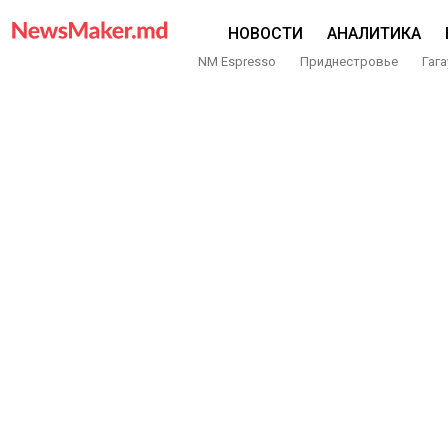
НОВОСТИ
АНАЛИТИКА
NM Espresso
Приднестровье
Гага