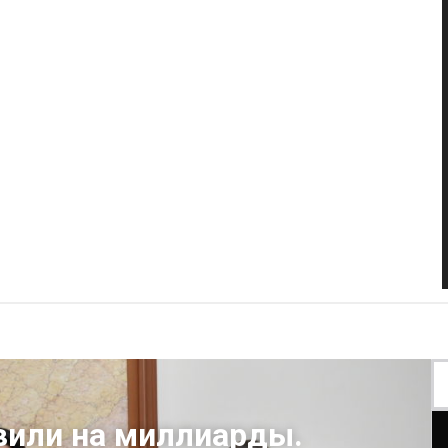
или на миллиарды.