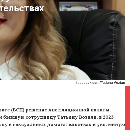
тельствах
facebook.com/Tatiana Vozian
лате (ВСП) решение Апелляционной палаты,
 бывшую сотрудницу Татьяну Возиян, в 2023
пу в сексуальных домогательствах и уволенную