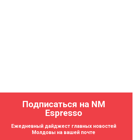
Подписаться на NM
Espresso
Ежедневный дайджест главных новостей
Молдовы на вашей почте