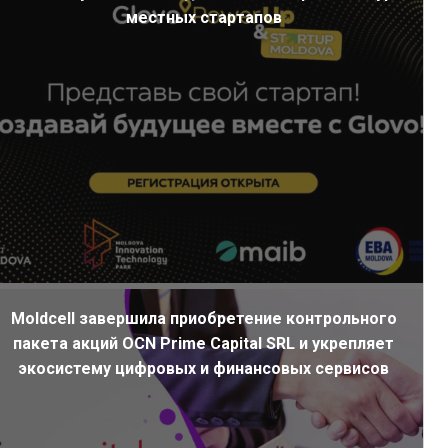
местных стартапов
Moldcell завершила приобретение контрольного
пакета акций OCN Prime Capital SRL и укрепляет
экосистему цифровых и финансовых сервисов