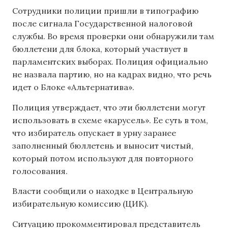
Сотрудники полиции пришли в типографию
после сигнала Государственной налоговой
службы. Во время проверки они обнаружили там
бюллетени для блока, который участвует в
парламентских выборах. Полиция официально
не назвала партию, но на кадрах видно, что речь
идет о Блоке «Альтернатива».
Полиция утверждает, что эти бюллетени могут
использовать в схеме «карусель». Ее суть в том,
что избиратель опускает в урну заранее
заполненный бюллетень и выносит чистый,
который потом используют для повторного
голосования.
Власти сообщили о находке в Центральную
избирательную комиссию (ЦИК).
Ситуацию прокомментировал представитель