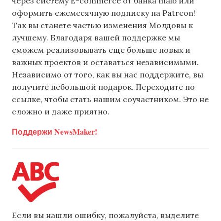
через систему E-commerce от банка maib или
оформить ежемесячную подписку на Patreon!
Так вы станете частью изменения Молдовы к
лучшему. Благодаря вашей поддержке мы
сможем реализовывать еще больше новых и
важных проектов и оставаться независимыми.
Независимо от того, как вы нас поддержите, вы
получите небольшой подарок. Переходите по
ссылке, чтобы стать нашим соучастником. Это не
сложно и даже приятно.
Поддержи NewsMaker!
Если вы нашли ошибку, пожалуйста, выделите