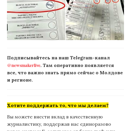
Подписывайтесь на наш Telegram-канал
@newsmakerlive
. Там оперативно появляется
все, что важно знать прямо сейчас о Молдове
и регионе.
Хотите поддержать то, что мы делаем?
Вы можете внести вклад в качественную
журналистику, поддержав нас единоразово