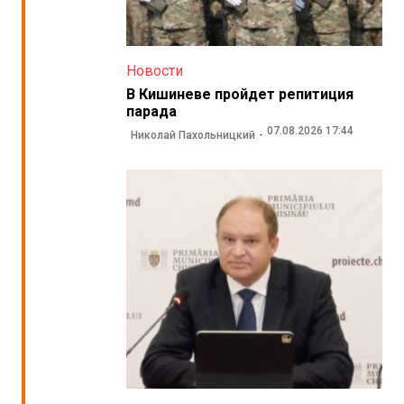
Новости
В Кишиневе пройдет репитиция
парада
07.08.2026 17:44
Николай Пахольницкий