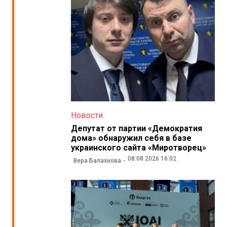
Новости
Депутат от партии «Демократия
дома» обнаружил себя в базе
украинского сайта «Миротворец»
08.08.2026 16:02
Вера Балахнова