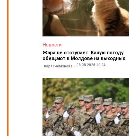
Новости
Жара не отступает. Какую погоду
обещают в Молдове на выходных
08.08.2026 10:34
Вера Балахнова