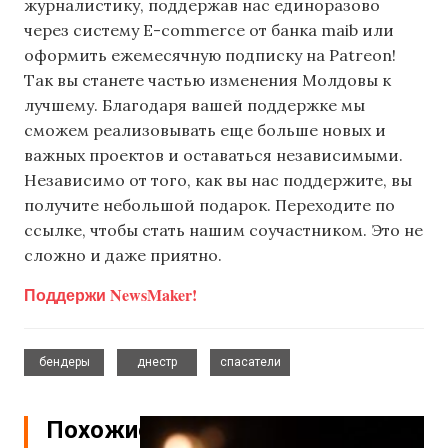
журналистику, поддержав нас единоразово
через систему E-commerce от банка maib или
оформить ежемесячную подписку на Patreon!
Так вы станете частью изменения Молдовы к
лучшему. Благодаря вашей поддержке мы
сможем реализовывать еще больше новых и
важных проектов и оставаться независимыми.
Независимо от того, как вы нас поддержите, вы
получите небольшой подарок. Переходите по
ссылке, чтобы стать нашим соучастником. Это не
сложно и даже приятно.
Поддержи NewsMaker!
,
,
бендеры
днестр
спасатели
Похожие