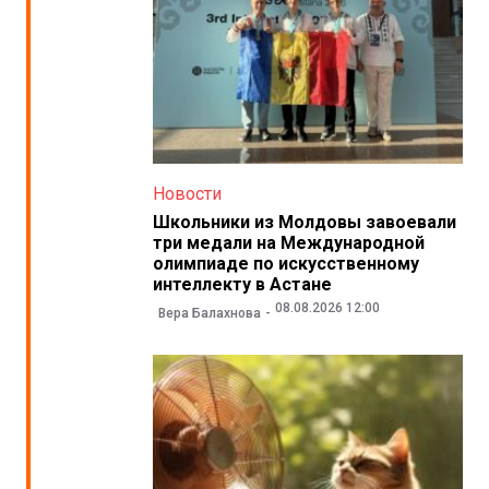
Новости
Школьники из Молдовы завоевали
три медали на Международной
олимпиаде по искусственному
интеллекту в Астане
08.08.2026 12:00
Вера Балахнова