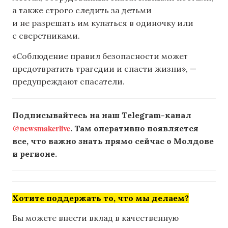
а также строго следить за детьми
и не разрешать им купаться в одиночку или
с сверстниками.
«Соблюдение правил безопасности может
предотвратить трагедии и спасти жизни», —
предупреждают спасатели.
Подписывайтесь на наш Telegram-канал
@newsmakerlive
. Там оперативно появляется
все, что важно знать прямо сейчас о Молдове
и регионе.
Хотите поддержать то, что мы делаем?
Вы можете внести вклад в качественную