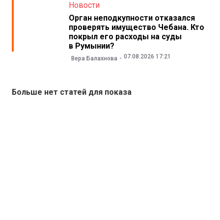
Новости
Орган неподкупности отказался
проверять имущество Чебана. Кто
покрыл его расходы на суды
в Румынии?
07.08.2026 17:21
Вера Балахнова
Больше нет статей для показа