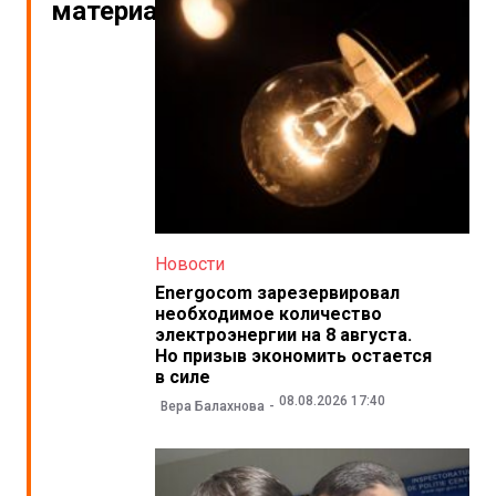
материалы
Новости
Energocom зарезервировал
необходимое количество
электроэнергии на 8 августа.
Но призыв экономить остается
в силе
08.08.2026 17:40
Вера Балахнова