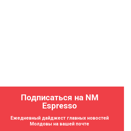
Подписаться на NM
Espresso
Ежедневный дайджест главных новостей
Молдовы на вашей почте