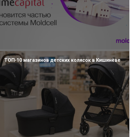
ТОП-10 магазинов детских колясок в Кишинёве