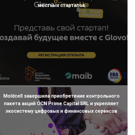
местных стартапов
Moldcell завершила приобретение контрольного
пакета акций OCN Prime Capital SRL и укрепляет
экосистему цифровых и финансовых сервисов