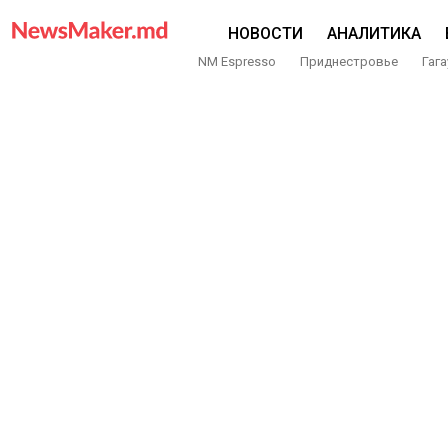
НОВОСТИ
АНАЛИТИКА
NM Espresso
Приднестровье
Гага