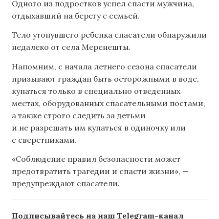
Одного из подростков успел спасти мужчина,
отдыхавший на берегу с семьей.
Тело утонувшего ребенка спасатели обнаружили
недалеко от села Меренешты.
Напомним, с начала летнего сезона спасатели
призывают граждан быть осторожными в воде,
купаться только в специально отведенных
местах, оборудованных спасательными постами,
а также строго следить за детьми
и не разрешать им купаться в одиночку или
с сверстниками.
«Соблюдение правил безопасности может
предотвратить трагедии и спасти жизни», —
предупреждают спасатели.
Подписывайтесь на наш Telegram-канал