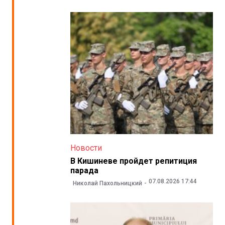
Новости
В Кишиневе пройдет репитиция
парада
07.08.2026 17:44
Николай Пахольницкий