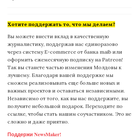
Хотите поддержать то, что мы делаем?
Вы можете внести вклад в качественную
журналистику, поддержав нас единоразово
через систему E-commerce от банка maib или
оформить ежемесячную подписку на Patreon!
Так вы станете частью изменения Молдовы к
лучшему. Благодаря вашей поддержке мы
сможем реализовывать еще больше новых и
важных проектов и оставаться независимыми.
Независимо от того, как вы нас поддержите, вы
получите небольшой подарок. Переходите по
ссылке, чтобы стать нашим соучастником. Это не
сложно и даже приятно.
Поддержи NewsMaker!