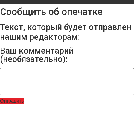
Сообщить об опечатке
Текст, который будет отправлен
нашим редакторам:
Ваш комментарий
(необязательно):
Отправить