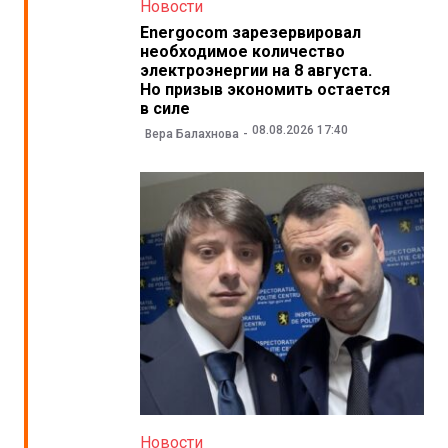
Новости
Energocom зарезервировал
необходимое количество
электроэнергии на 8 августа.
Но призыв экономить остается
в силе
08.08.2026 17:40
Вера Балахнова
Новости