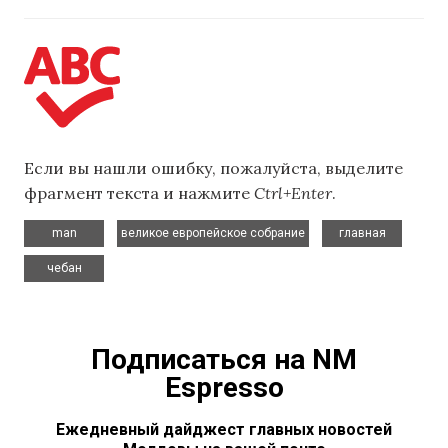
Если вы нашли ошибку, пожалуйста, выделите
фрагмент текста и нажмите
Ctrl+Enter
.
,
,
,
man
великое европейское собрание
главная
чебан
Подписаться на NM
Espresso
Ежедневный дайджест главных новостей