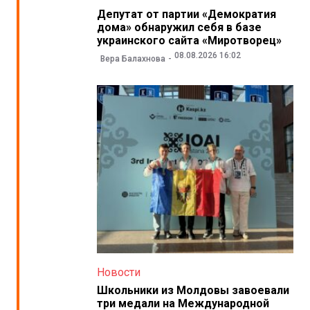
Депутат от партии «Демократия
дома» обнаружил себя в базе
украинского сайта «Миротворец»
08.08.2026 16:02
Вера Балахнова
Новости
Школьники из Молдовы завоевали
три медали на Международной