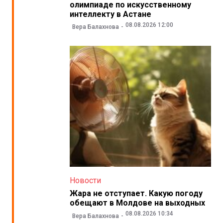
олимпиаде по искусственному
интеллекту в Астане
08.08.2026 12:00
Вера Балахнова
Новости
Жара не отступает. Какую погоду
обещают в Молдове на выходных
08.08.2026 10:34
Вера Балахнова