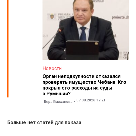
Новости
Орган неподкупности отказался
проверять имущество Чебана. Кто
покрыл его расходы на суды
в Румынии?
07.08.2026 17:21
Вера Балахнова
Больше нет статей для показа