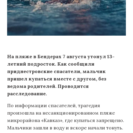
На пляже в Бендерах 7 августа утонул 13-
летний подросток. Как сообщили
приднестровские спасатели, мальчик
пришел купаться вместе с другом, без
ведома родителей. Проводится
расследование.
По информации спасателей, трагедия
произошла на несанкционированном пляже
микрорайона «Кавказ», где купаться запрещено.
Мальчики зашли в воду и вскоре начали тонуть.