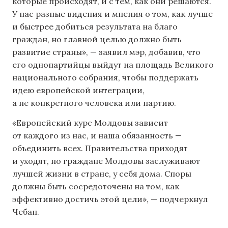
которые происходят, и с тем, как они решаются.
У нас разные видения и мнения о том, как лучше
и быстрее добиться результата на благо
граждан, но главной целью должно быть
развитие страны», — заявил мэр, добавив, что
его однопартийцы выйдут на площадь Великого
национального собрания, чтобы поддержать
идею европейской интеграции,
а не конкретного человека или партию.
«Европейский курс Молдовы зависит
от каждого из нас, и наша обязанность —
объединить всех. Правительства приходят
и уходят, но граждане Молдовы заслуживают
лучшей жизни в стране, у себя дома. Споры
должны быть сосредоточены на том, как
эффективно достичь этой цели», — подчеркнул
Чебан.