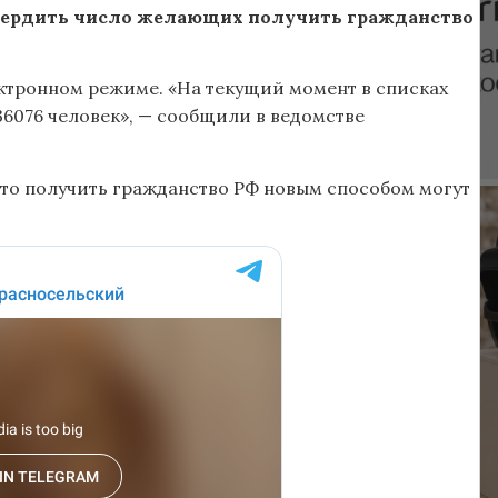
твердить число желающих получить гражданство
ектронном режиме. «На текущий момент в списках
6076 человек», — сообщили в ведомстве
то получить гражданство РФ новым способом могут