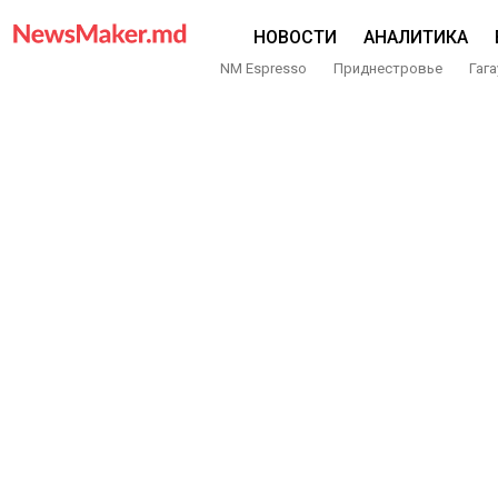
НОВОСТИ
АНАЛИТИКА
NM Espresso
Приднестровье
Гага