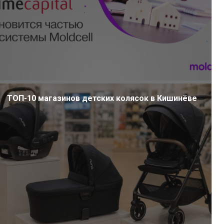
ТОП-10 магазинов детских колясок в Кишинёве