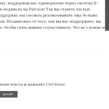
ку, поддержав нас единоразово через систему E-
подписку на Patreon! Так вы станете частью
поддержке мы сможем реализовывать еще больше
и. Независимо от того, как вы нас поддержите, вы
, чтобы стать нашим соучастником. Это не сложно и
мент текста и нажмите
Ctrl+Enter
.
россия