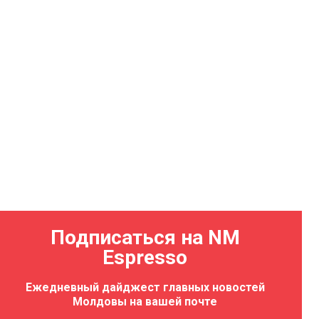
Подписаться на NM
Espresso
Ежедневный дайджест главных новостей
Молдовы на вашей почте