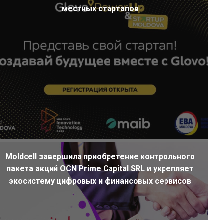
местных стартапов
Moldcell завершила приобретение контрольного
пакета акций OCN Prime Capital SRL и укрепляет
экосистему цифровых и финансовых сервисов