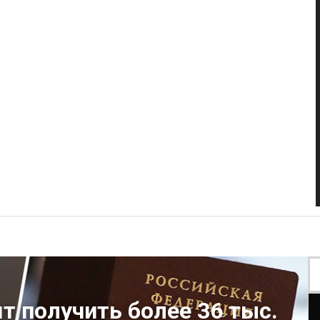
т получить более 36 тыс.