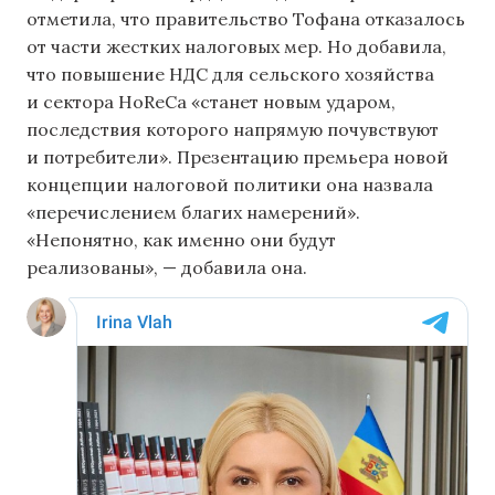
отметила, что правительство Тофана отказалось
от части жестких налоговых мер. Но добавила,
что повышение НДС для сельского хозяйства
и сектора HoReCa «станет новым ударом,
последствия которого напрямую почувствуют
и потребители». Презентацию премьера новой
концепции налоговой политики она назвала
«перечислением благих намерений».
«Непонятно, как именно они будут
реализованы», — добавила она.