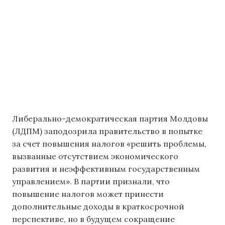
Либерально-демократическая партия Молдовы
(ЛДПМ) заподозрила правительство в попытке
за счет повышения налогов «решить проблемы,
вызванные отсутствием экономического
развития и неэффективным государственным
управлением». В партии признали, что
повышение налогов может принести
дополнительные доходы в краткосрочной
перспективе, но в будущем сокращение