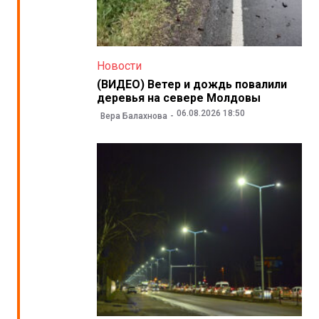
Новости
(ВИДЕО) Ветер и дождь повалили
деревья на севере Молдовы
06.08.2026 18:50
Вера Балахнова