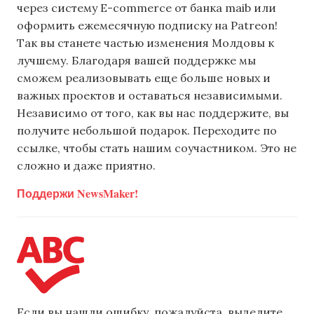
через систему E-commerce от банка maib или
оформить ежемесячную подписку на Patreon!
Так вы станете частью изменения Молдовы к
лучшему. Благодаря вашей поддержке мы
сможем реализовывать еще больше новых и
важных проектов и оставаться независимыми.
Независимо от того, как вы нас поддержите, вы
получите небольшой подарок. Переходите по
ссылке, чтобы стать нашим соучастником. Это не
сложно и даже приятно.
Поддержи NewsMaker!
Если вы нашли ошибку, пожалуйста, выделите