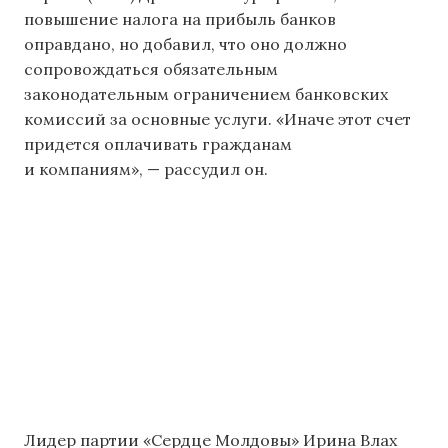
повышение налога на прибыль банков
оправдано, но добавил, что оно должно
сопровождаться обязательным
законодательным ограничением банковских
комиссий за основные услуги. «Иначе этот счет
придется оплачивать гражданам
и компаниям», — рассудил он.
Лидер партии «Сердце Молдовы» Ирина Влах