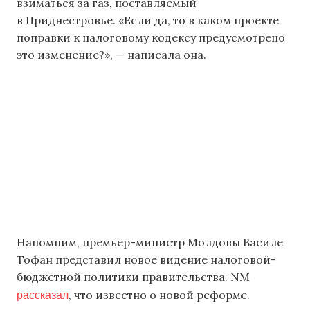
взиматься за газ, поставляемый
в Приднестровье. «Если да, то в каком проекте
поправки к налоговому кодексу предусмотрено
это изменение?», — написала она.
Напомним, премьер-министр Молдовы Василе
Тофан представил новое видение налоговой-
бюджетной политики правительства. NM
рассказал
, что известно о новой реформе.