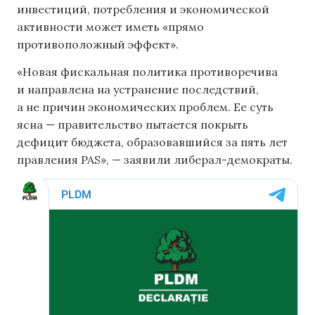
инвестиций, потребления и экономической
активности может иметь «прямо
противоположный эффект».
«Новая фискальная политика противоречива
и направлена ​​на устранение последствий,
а не причин экономических проблем. Ее суть
ясна — правительство пытается покрыть
дефицит бюджета, образовавшийся за пять лет
правления PAS», — заявили либерал-демократы.