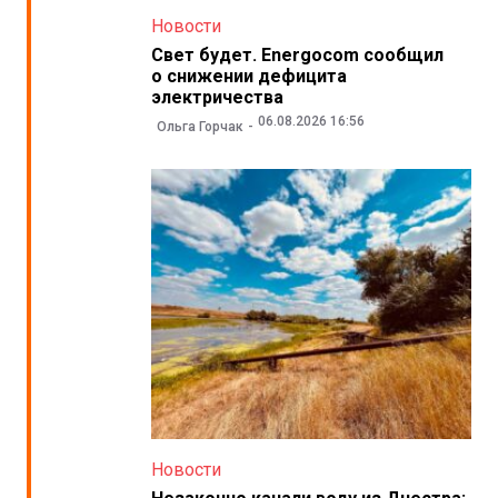
Новости
Свет будет. Energocom сообщил
о снижении дефицита
электричества
06.08.2026 16:56
Ольга Горчак
Новости