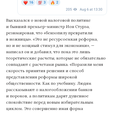
Высказался о новой налоговой политике
и бывший премьер-министр Ион Стурза,
резюмировав, что «бензопилу превратили
в ножницы». «Это не ресурсоемкая реформа,
но и не мощный стимул для экономики», —
написал он и добавил, что пока это лишь
теоретические расчеты, которые не обязательно
совпадают с расчетами рынка. «Поразили меня
скорость принятия решения и способ
представления реформы широкой
общественности. Как по учебнику. Людям
рассказывают о налогообложении банков
и пороков, а политикам дарят душевное
спокойствие перед новым избирательным
циклом. Это совершенно иная форма