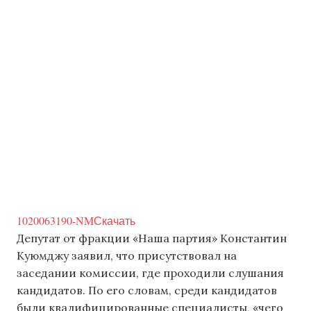
1020063190-NM
Скачать
Депутат от фракции «Наша партия» Константин
Куюмджу заявил, что присутствовал на
заседании комиссии, где проходили слушания
кандидатов. По его словам, среди кандидатов
были квалифицированные специалисты, «чего