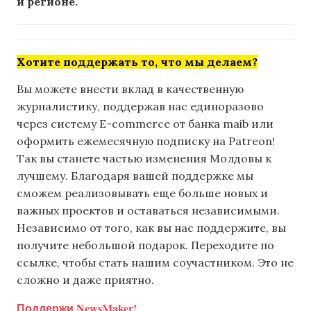
и регионе.
Хотите поддержать то, что мы делаем?
Вы можете внести вклад в качественную
журналистику, поддержав нас единоразово
через систему E-commerce от банка maib или
оформить ежемесячную подписку на Patreon!
Так вы станете частью изменения Молдовы к
лучшему. Благодаря вашей поддержке мы
сможем реализовывать еще больше новых и
важных проектов и оставаться независимыми.
Независимо от того, как вы нас поддержите, вы
получите небольшой подарок. Переходите по
ссылке, чтобы стать нашим соучастником. Это не
сложно и даже приятно.
Поддержи NewsMaker!