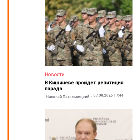
Новости
В Кишиневе пройдет репитиция
парада
07.08.2026 17:44
Николай Пахольницкий