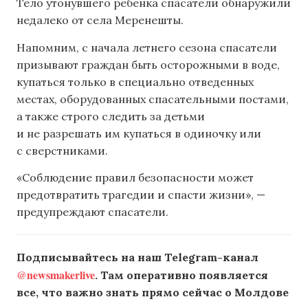
Тело утонувшего ребенка спасатели обнаружили
недалеко от села Меренешты.
Напомним, с начала летнего сезона спасатели
призывают граждан быть осторожными в воде,
купаться только в специально отведенных
местах, оборудованных спасательными постами,
а также строго следить за детьми
и не разрешать им купаться в одиночку или
с сверстниками.
«Соблюдение правил безопасности может
предотвратить трагедии и спасти жизни», —
предупреждают спасатели.
Подписывайтесь на наш Telegram-канал
@newsmakerlive
. Там оперативно появляется
все, что важно знать прямо сейчас о Молдове