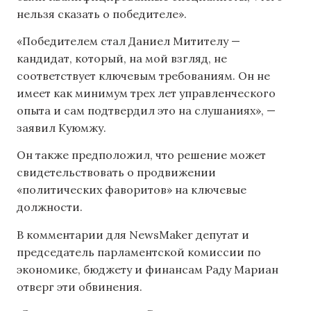
нельзя сказать о победителе».
«Победителем стал Даниел Митителу —
кандидат, который, на мой взгляд, не
соответствует ключевым требованиям. Он не
имеет как минимум трех лет управленческого
опыта и сам подтвердил это на слушаниях», —
заявил Куюмжу.
Он также предположил, что решение может
свидетельствовать о продвижении
«политических фаворитов» на ключевые
должности.
В комментарии для NewsMaker депутат и
председатель парламентской комиссии по
экономике, бюджету и финансам Раду Мариан
отверг эти обвинения.