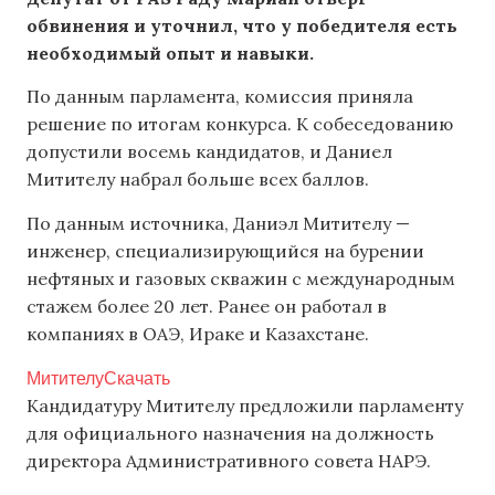
обвинения и уточнил, что у победителя есть
необходимый опыт и навыки.
По данным парламента, комиссия приняла
решение по итогам конкурса. К собеседованию
допустили восемь кандидатов, и Даниел
Митителу набрал больше всех баллов.
По данным источника, Даниэл Митителу —
инженер, специализирующийся на бурении
нефтяных и газовых скважин с международным
стажем более 20 лет. Ранее он работал в
компаниях в ОАЭ, Ираке и Казахстане.
Митителу
Скачать
Кандидатуру Митителу предложили парламенту
для официального назначения на должность
директора Административного совета НАРЭ.