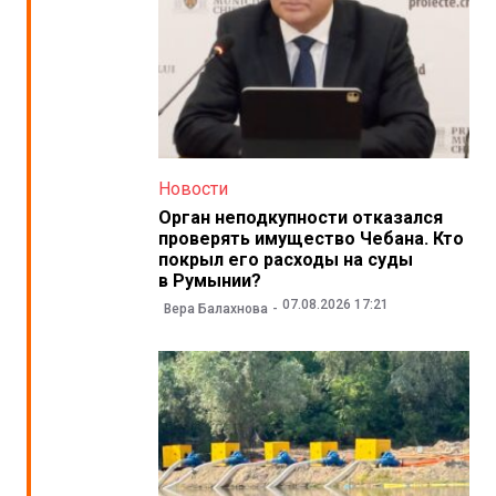
Новости
Орган неподкупности отказался
проверять имущество Чебана. Кто
покрыл его расходы на суды
в Румынии?
07.08.2026 17:21
Вера Балахнова