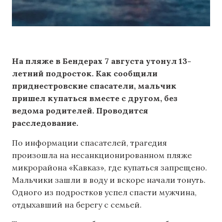
На пляже в Бендерах 7 августа утонул 13-
летний подросток. Как сообщили
приднестровские спасатели, мальчик
пришел купаться вместе с другом, без
ведома родителей. Проводится
расследование.
По информации спасателей, трагедия
произошла на несанкционированном пляже
микрорайона «Кавказ», где купаться запрещено.
Мальчики зашли в воду и вскоре начали тонуть.
Одного из подростков успел спасти мужчина,
отдыхавший на берегу с семьей.