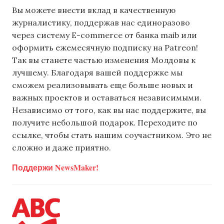
Вы можете внести вклад в качественную
журналистику, поддержав нас единоразово
через систему E-commerce от банка maib или
оформить ежемесячную подписку на Patreon!
Так вы станете частью изменения Молдовы к
лучшему. Благодаря вашей поддержке мы
сможем реализовывать еще больше новых и
важных проектов и оставаться независимыми.
Независимо от того, как вы нас поддержите, вы
получите небольшой подарок. Переходите по
ссылке, чтобы стать нашим соучастником. Это не
сложно и даже приятно.
Поддержи NewsMaker!