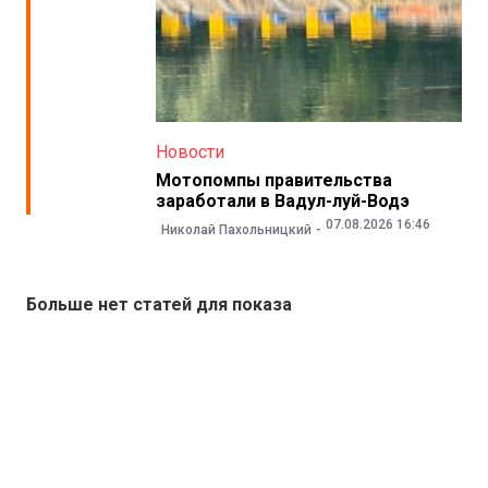
Новости
Мотопомпы правительства
заработали в Вадул-луй-Водэ
07.08.2026 16:46
Николай Пахольницкий
Больше нет статей для показа