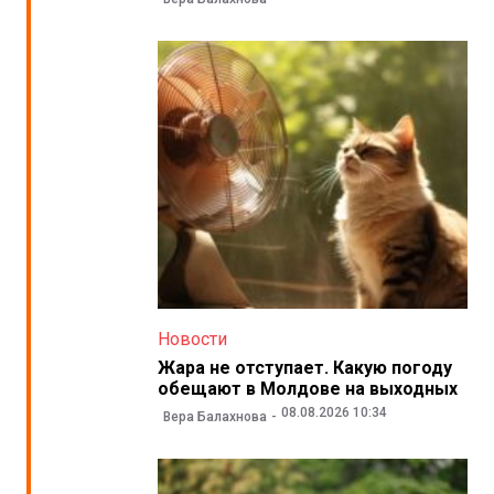
Новости
Жара не отступает. Какую погоду
обещают в Молдове на выходных
08.08.2026 10:34
Вера Балахнова