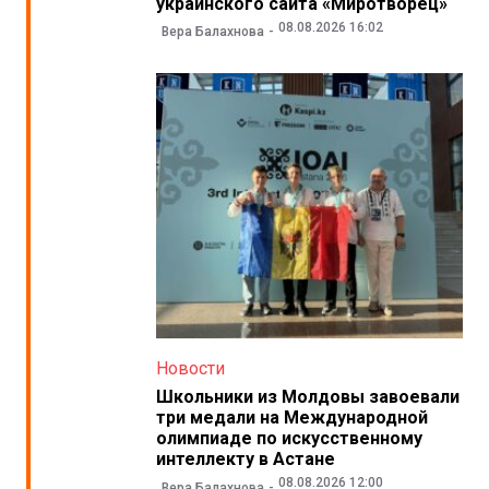
украинского сайта «Миротворец»
08.08.2026 16:02
Вера Балахнова
Новости
Школьники из Молдовы завоевали
три медали на Международной
олимпиаде по искусственному
интеллекту в Астане
08.08.2026 12:00
Вера Балахнова