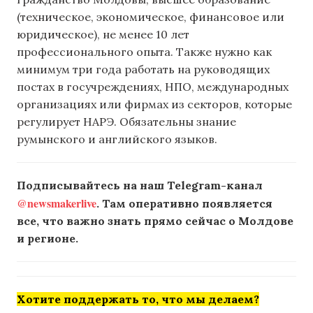
(техническое, экономическое, финансовое или
юридическое), не менее 10 лет
профессионального опыта. Также нужно как
минимум три года работать на руководящих
постах в госучреждениях, НПО, международных
организациях или фирмах из секторов, которые
регулирует НАРЭ. Обязательны знание
румынского и английского языков.
Подписывайтесь на наш Telegram-канал
@newsmakerlive
. Там оперативно появляется
все, что важно знать прямо сейчас о Молдове
и регионе.
Хотите поддержать то, что мы делаем?