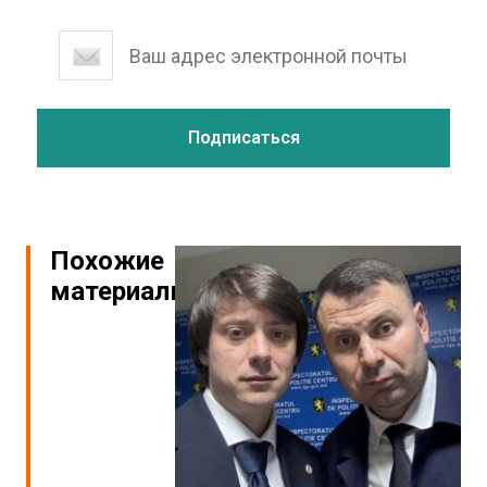
Похожие
материалы