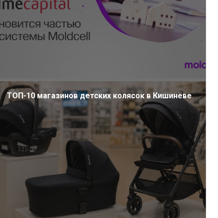
ТОП-10 магазинов детских колясок в Кишинёве