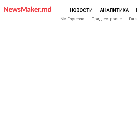
НОВОСТИ
АНАЛИТИКА
NM Espresso
Приднестровье
Гага