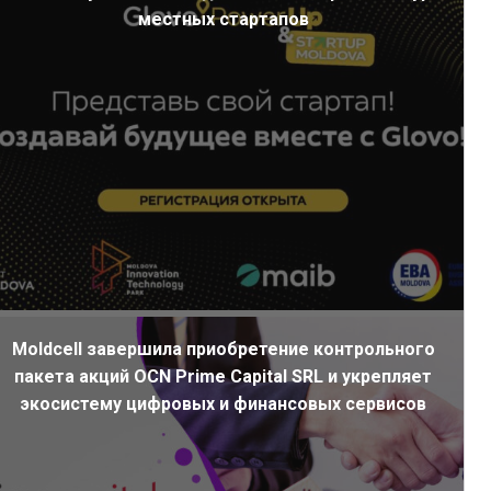
местных стартапов
Moldcell завершила приобретение контрольного
пакета акций OCN Prime Capital SRL и укрепляет
экосистему цифровых и финансовых сервисов