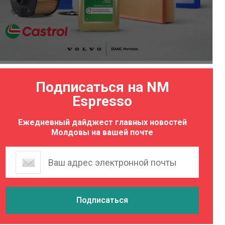
Подписаться на NM
Espresso
Ежедневный дайджест главных новостей
Молдовы на вашей почте