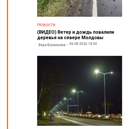
Новости
(ВИДЕО) Ветер и дождь повалили
деревья на севере Молдовы
06.08.2026 18:50
Вера Балахнова