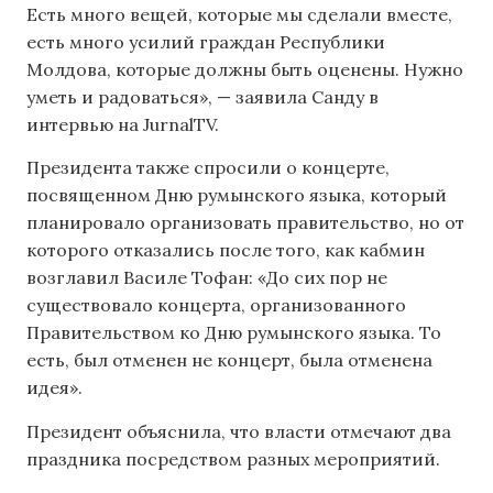
Есть много вещей, которые мы сделали вместе,
есть много усилий граждан Республики
Молдова, которые должны быть оценены. Нужно
уметь и радоваться», — заявила Санду в
интервью на JurnalTV.
Президента также спросили о концерте,
посвященном Дню румынского языка, который
планировало организовать правительство, но от
которого отказались после того, как кабмин
возглавил Василе Тофан: «До сих пор не
существовало концерта, организованного
Правительством ко Дню румынского языка. То
есть, был отменен не концерт, была отменена
идея».
Президент объяснила, что власти отмечают два
праздника посредством разных мероприятий.