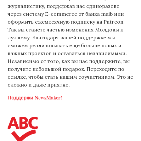
журналистику, поддержав нас единоразово
через систему E-commerce от банка maib или
оформить ежемесячную подписку на Patreon!
Так вы станете частью изменения Молдовы к
лучшему. Благодаря вашей поддержке мы
сможем реализовывать еще больше новых и
важных проектов и оставаться независимыми.
Независимо от того, как вы нас поддержите, вы
получите небольшой подарок. Переходите по
ссылке, чтобы стать нашим соучастником. Это не
сложно и даже приятно.
Поддержи NewsMaker!