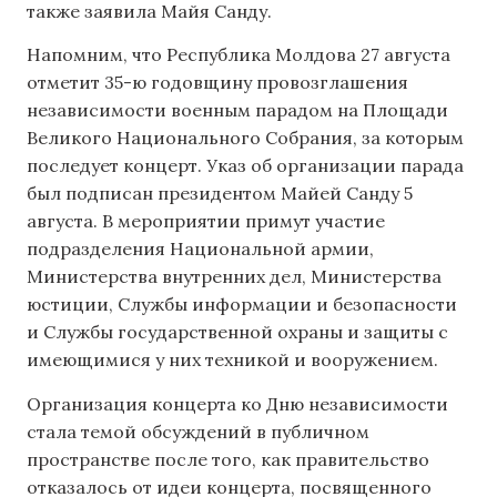
также заявила Майя Санду.
Напомним, что Республика Молдова 27 августа
отметит 35-ю годовщину провозглашения
независимости военным парадом на Площади
Великого Национального Собрания, за которым
последует концерт. Указ об организации парада
был подписан президентом Майей Санду 5
августа. В мероприятии примут участие
подразделения Национальной армии,
Министерства внутренних дел, Министерства
юстиции, Службы информации и безопасности
и Службы государственной охраны и защиты с
имеющимися у них техникой и вооружением.
Организация концерта ко Дню независимости
стала темой обсуждений в публичном
пространстве после того, как правительство
отказалось от идеи концерта, посвященного