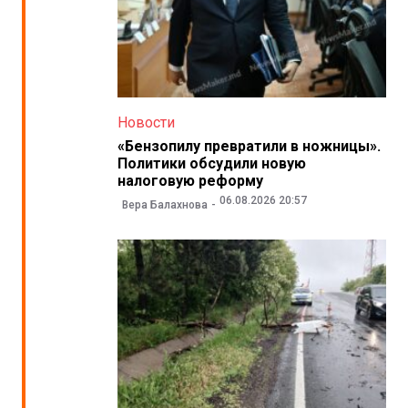
Новости
«Бензопилу превратили в ножницы».
Политики обсудили новую
налоговую реформу
06.08.2026 20:57
Вера Балахнова