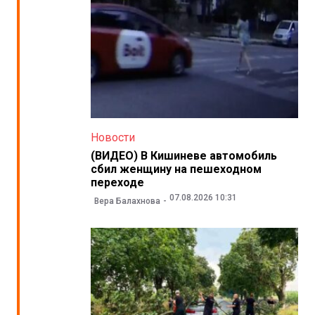
Новости
(ВИДЕО) В Кишиневе автомобиль
сбил женщину на пешеходном
переходе
07.08.2026 10:31
Вера Балахнова