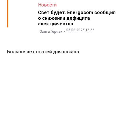
Новости
Свет будет. Energocom сообщил
о снижении дефицита
электричества
06.08.2026 16:56
Ольга Горчак
Больше нет статей для показа