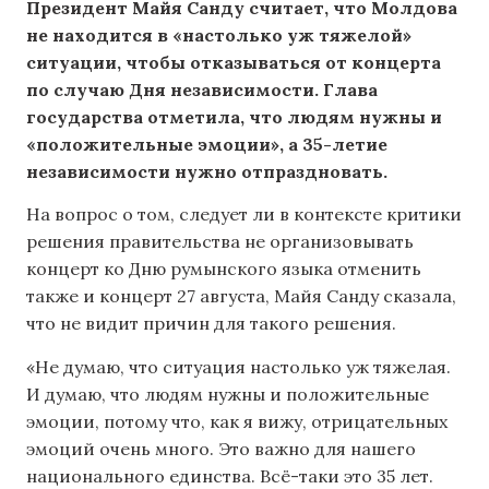
Президент Майя Санду считает, что Молдова
не находится в «настолько уж тяжелой»
ситуации, чтобы отказываться от концерта
по случаю Дня независимости. Глава
государства отметила, что людям нужны и
«положительные эмоции», а 35-летие
независимости нужно отпраздновать.
На вопрос о том, следует ли в контексте критики
решения правительства не организовывать
концерт ко Дню румынского языка отменить
также и концерт 27 августа, Майя Санду сказала,
что не видит причин для такого решения.
«Не думаю, что ситуация настолько уж тяжелая.
И думаю, что людям нужны и положительные
эмоции, потому что, как я вижу, отрицательных
эмоций очень много. Это важно для нашего
национального единства. Всё-таки это 35 лет.