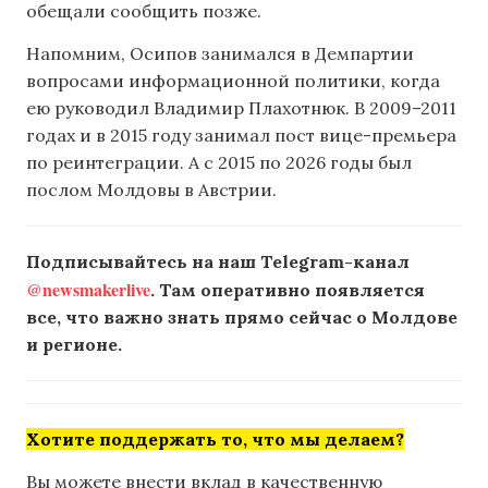
обещали сообщить позже.
Напомним, Осипов занимался в Демпартии
вопросами информационной политики, когда
ею руководил Владимир Плахотнюк. В 2009–2011
годах и в 2015 году занимал пост вице-премьера
по реинтеграции. А с 2015 по 2026 годы был
послом Молдовы в Австрии.
Подписывайтесь на наш Telegram-канал
@newsmakerlive
. Там оперативно появляется
все, что важно знать прямо сейчас о Молдове
и регионе.
Хотите поддержать то, что мы делаем?
Вы можете внести вклад в качественную