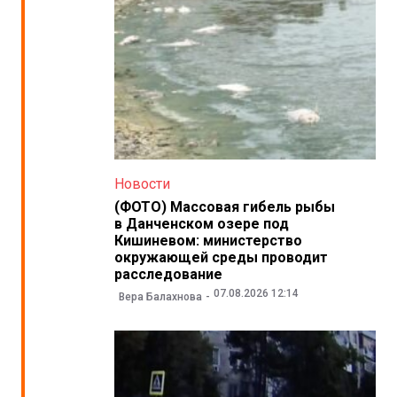
Новости
(ФОТО) Массовая гибель рыбы
в Данченском озере под
Кишиневом: министерство
окружающей среды проводит
расследование
07.08.2026 12:14
Вера Балахнова