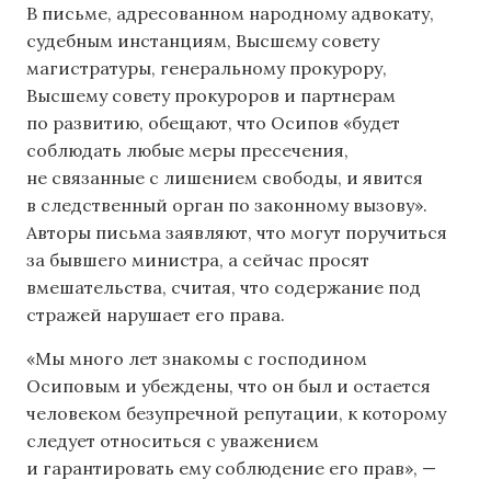
В письме, адресованном народному адвокату,
судебным инстанциям, Высшему совету
магистратуры, генеральному прокурору,
Высшему совету прокуроров и партнерам
по развитию, обещают, что Осипов «будет
соблюдать любые меры пресечения,
не связанные с лишением свободы, и явится
в следственный орган по законному вызову».
Авторы письма заявляют, что могут поручиться
за бывшего министра, а сейчас просят
вмешательства, считая, что содержание под
стражей нарушает его права.
«Мы много лет знакомы с господином
Осиповым и убеждены, что он был и остается
человеком безупречной репутации, к которому
следует относиться с уважением
и гарантировать ему соблюдение его прав», —