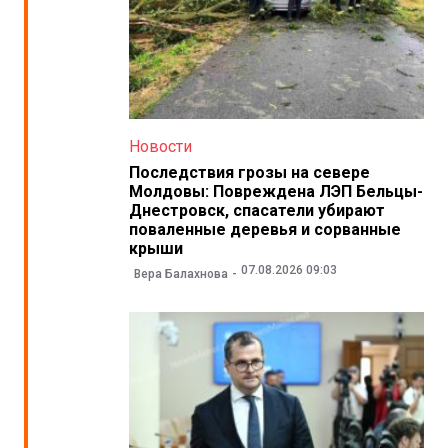
Новости
Последствия грозы на севере
Молдовы: Повреждена ЛЭП Бельцы-
Днестровск, спасатели убирают
поваленные деревья и сорванные
крыши
07.08.2026 09:03
Вера Балахнова