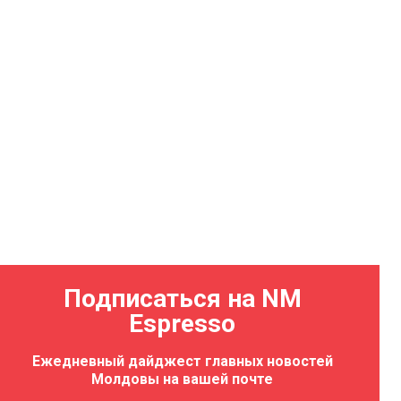
Подписаться на NM
Espresso
Ежедневный дайджест главных новостей
Молдовы на вашей почте