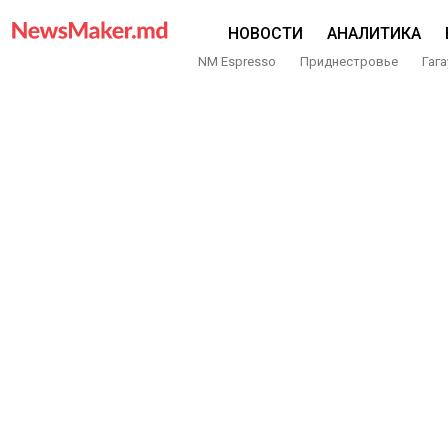
НОВОСТИ
АНАЛИТИКА
NM Espresso
Приднестровье
Гага