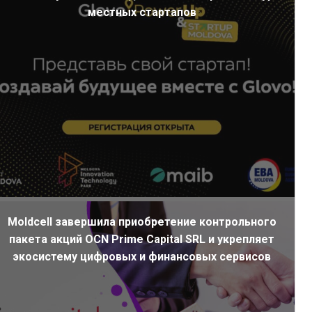
местных стартапов
Moldcell завершила приобретение контрольного
пакета акций OCN Prime Capital SRL и укрепляет
экосистему цифровых и финансовых сервисов