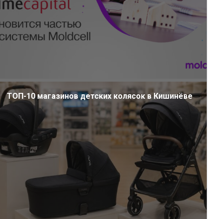
ТОП-10 магазинов детских колясок в Кишинёве