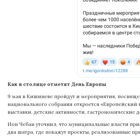
Как
в столице
отметят День Европы
9 мая в Кишиневе пройдут и мероприятия, посвяще
национального собрания откроется «Европейский 
выставки, детские активности, гастрономические д
Ион Чебан уточнил, что муниципальные власти при
два шатра, где покажут проекты, реализованные пр