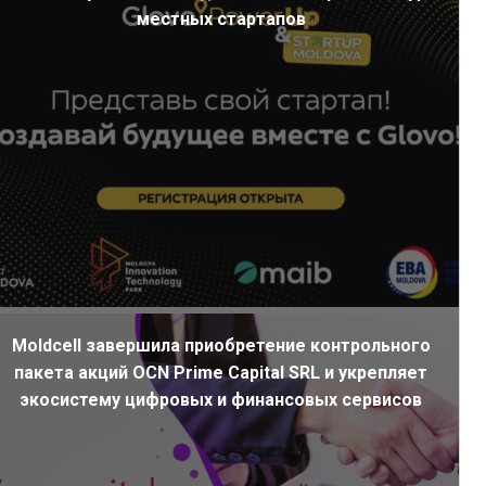
местных стартапов
Moldcell завершила приобретение контрольного
пакета акций OCN Prime Capital SRL и укрепляет
экосистему цифровых и финансовых сервисов