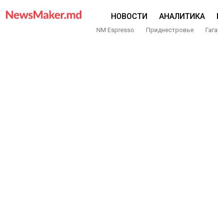
НОВОСТИ
АНАЛИТИКА
NM Espresso
Приднестровье
Гага