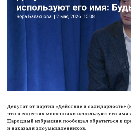
используют его имя: Буд
Вера Балахнова
|
2 мая, 2026
15:08
Депутат от партии «Действие и солидарность» (
что в соцсетях мошенники используют его имя 
Народный избранник пообещал обратиться в пр
и наказали злоумышленников.