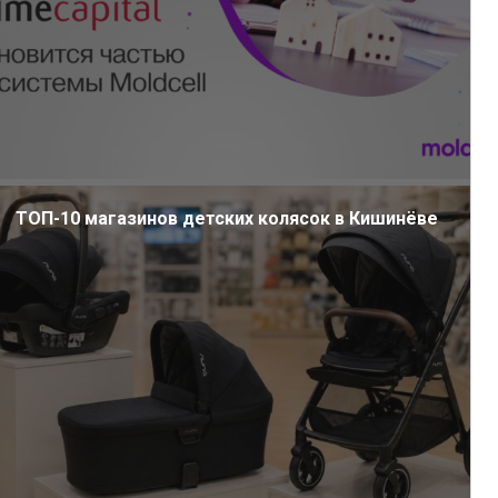
ТОП-10 магазинов детских колясок в Кишинёве