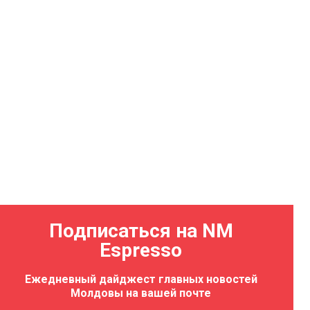
Подписаться на NM
Espresso
Ежедневный дайджест главных новостей
Молдовы на вашей почте