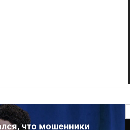
ался, что мошенники