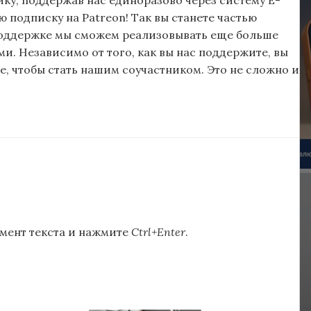
подписку на Patreon! Так вы станете частью
поддержке мы сможем реализовывать еще больше
и. Независимо от того, как вы нас поддержите, вы
, чтобы стать нашим соучастником. Это не сложно и
мент текста и нажмите
Ctrl+Enter
.