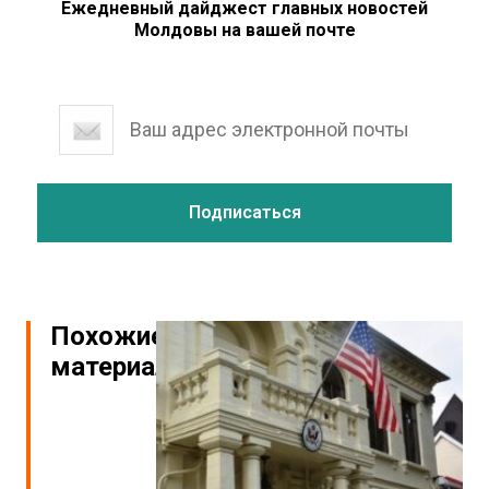
Ежедневный дайджест главных новостей
Молдовы на вашей почте
Похожие
материалы