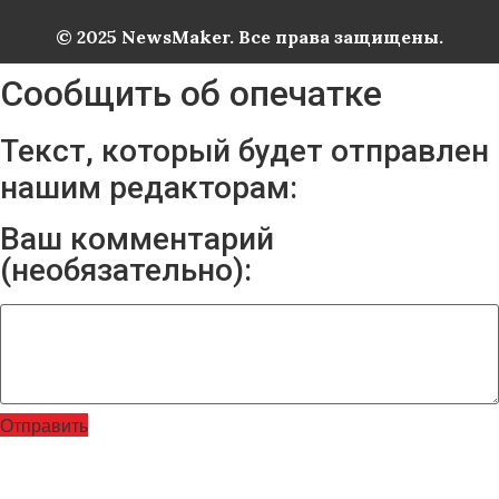
© 2025 NewsMaker. Все права защищены.
Сообщить об опечатке
Текст, который будет отправлен
нашим редакторам:
Ваш комментарий
(необязательно):
Отправить