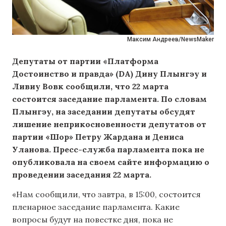
Максим Андреев/NewsMaker
Депутаты от партии «Платформа
Достоинство и правда» (DA) Дину Плынгэу и
Ливиу Вовк сообщили, что 22 марта
состоится заседание парламента. По словам
Плынгэу, на заседании депутаты обсудят
лишение неприкосновенности депутатов от
партии «Шор» Петру Жардана и Дениса
Уланова. Пресс-служба парламента пока не
опубликовала на своем сайте информацию о
проведении заседания 22 марта.
«Нам сообщили, что завтра, в 15:00, состоится
пленарное заседание парламента. Какие
вопросы будут на повестке дня, пока не