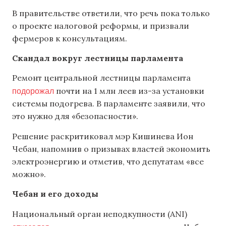
В правительстве ответили, что речь пока только
о проекте налоговой реформы, и призвали
фермеров к консультациям.
Скандал вокруг лестницы парламента
Ремонт центральной лестницы парламента
подорожал
почти на 1 млн леев из-за установки
системы подогрева. В парламенте заявили, что
это нужно для «безопасности».
Решение раскритиковал мэр Кишинева Ион
Чебан, напомнив о призывах властей экономить
электроэнергию и отметив, что депутатам «все
можно».
Чебан и его доходы
Национальный орган неподкупности (ANI)