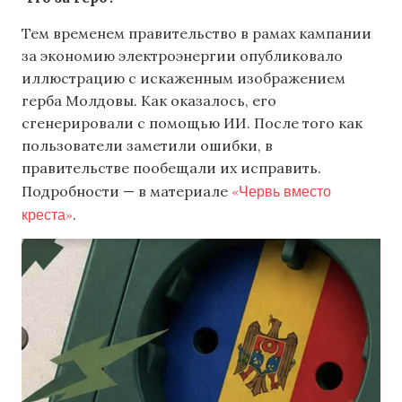
Тем временем правительство в рамах кампании
за экономию электроэнергии опубликовало
иллюстрацию с искаженным изображением
герба Молдовы. Как оказалось, его
сгенерировали с помощью ИИ. После того как
пользователи заметили ошибки, в
правительстве пообещали их исправить.
«Червь вместо
Подробности — в материале
креста»
.