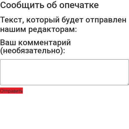
Сообщить об опечатке
Текст, который будет отправлен
нашим редакторам:
Ваш комментарий
(необязательно):
Отправить