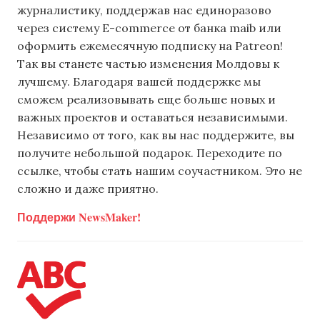
журналистику, поддержав нас единоразово
через систему E-commerce от банка maib или
оформить ежемесячную подписку на Patreon!
Так вы станете частью изменения Молдовы к
лучшему. Благодаря вашей поддержке мы
сможем реализовывать еще больше новых и
важных проектов и оставаться независимыми.
Независимо от того, как вы нас поддержите, вы
получите небольшой подарок. Переходите по
ссылке, чтобы стать нашим соучастником. Это не
сложно и даже приятно.
Поддержи NewsMaker!