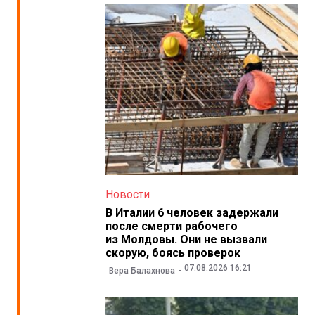
Новости
В Италии 6 человек задержали
после смерти рабочего
из Молдовы. Они не вызвали
скорую, боясь проверок
07.08.2026 16:21
Вера Балахнова