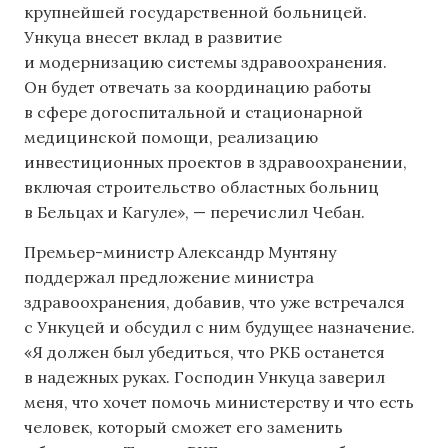
крупнейшей государственной больницей.
Ункуца внесет вклад в развитие
и модернизацию системы здравоохранения.
Он будет отвечать за координацию работы
в сфере догоспитальной и стационарной
медицинской помощи, реализацию
инвестиционных проектов в здравоохранении,
включая строительство областных больниц
в Бельцах и Кагуле», — перечислил Чебан.
Премьер-министр Александр Мунтяну
поддержал предложение министра
здравоохранения, добавив, что уже встречался
с Ункуцей и обсудил с ним будущее назначение.
«Я должен был убедиться, что РКБ останется
в надежных руках. Господин Ункуца заверил
меня, что хочет помочь министерству и что есть
человек, который сможет его заменить