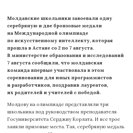
Молдавские школьники завоевали одну
серебряную и две бронзовые медали
на Международной олимпиаде
по искусственному интеллекту, которая
прошла в Астане со 2 по 7 августа.
В министерстве образования и исследований
7 августа сообщили, что молдавская
команда впервые участвовала в этом
соревновании для юных программистов
и разработчиков, поздравив лауреатов,
их родителей и учителей с победой.
Молдову на олимпиаде представляли три
школьника под руководством преподавателя
Госуниверситета Серджиу Корлата. И все трое
заняли призовые места. Так, серебряную медаль