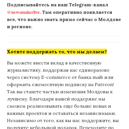
Подписывайтесь на наш Telegram-канал
@newsmakerlive
. Там оперативно появляется
все, что важно знать прямо сейчас о Молдове
и регионе.
Хотите поддержать то, что мы делаем?
Вы можете внести вклад в качественную
журналистику, поддержав нас единоразово
через систему E-commerce от банка maib или
оформить ежемесячную подписку на Patreon!
Так вы станете частью изменения Молдовы к
лучшему. Благодаря вашей поддержке мы
сможем реализовывать еще больше новых и
важных проектов и оставаться независимыми.
Независимо от того, как вы нас поддержите, вы
получите небольшой подарок. Переходите по