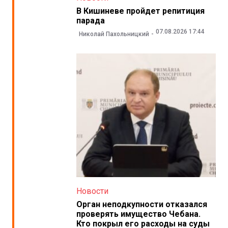
В Кишиневе пройдет репитиция
парада
07.08.2026 17:44
Николай Пахольницкий
Новости
Орган неподкупности отказался
проверять имущество Чебана.
Кто покрыл его расходы на суды