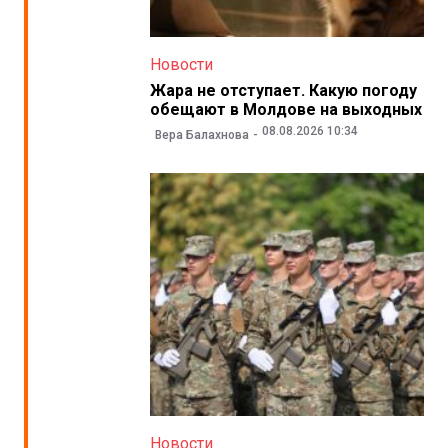
Новости
Жара не отступает. Какую погоду
обещают в Молдове на выходных
08.08.2026 10:34
Вера Балахнова
Новости