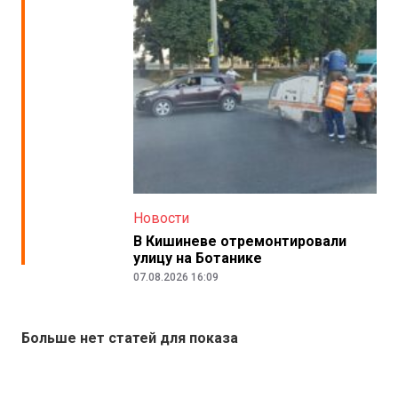
Новости
В Кишиневе отремонтировали
улицу на Ботанике
07.08.2026 16:09
Больше нет статей для показа