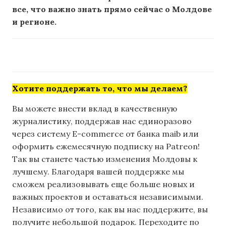
все, что важно знать прямо сейчас о Молдове
и регионе.
Хотите поддержать то, что мы делаем?
Вы можете внести вклад в качественную
журналистику, поддержав нас единоразово
через систему E-commerce от банка maib или
оформить ежемесячную подписку на Patreon!
Так вы станете частью изменения Молдовы к
лучшему. Благодаря вашей поддержке мы
сможем реализовывать еще больше новых и
важных проектов и оставаться независимыми.
Независимо от того, как вы нас поддержите, вы
получите небольшой подарок. Переходите по