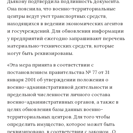
Дьякону подтвердила подлинность документа.
Она пояснила, что военно-территориальные
центры ведут учет транспортных средств,
находящихся в ведении экономических агентов
и госучреждений. Для обновления информации
у предприятий ежегодно запрашивают перечень
материально-технических средств, которые
могут быть реквизированы.
«Эта мера принята в соответствии с
постановлением правительства № 77 от 31
января 2001 об утверждении положения о
военно-административной деятельности и
предельной численности личного состава
военно-административных органов, а также в
целях обновления базы данных военно-
территориальных центров. Для того чтобы
определить имущество, которое может быть
реквизировано, в соответствии с законом „О