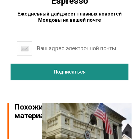
Espresso
Ежедневный дайджест главных новостей
Молдовы на вашей почте
Похожие
материалы