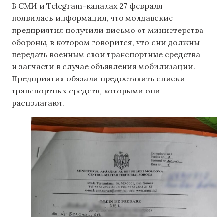
В СМИ и Telegram-каналах 27 февраля
появилась информация, что молдавские
предприятия получили письмо от министерства
обороны, в котором говорится, что они должны
передать военным свои транспортные средства
и запчасти в случае объявления мобилизации.
Предприятия обязали предоставить списки
транспортных средств, которыми они
располагают.