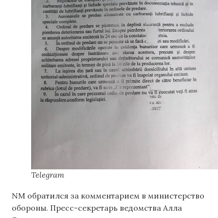
Telegram
NM обратился за комментарием в министерство
обороны. Пресс-секретарь ведомства Алла