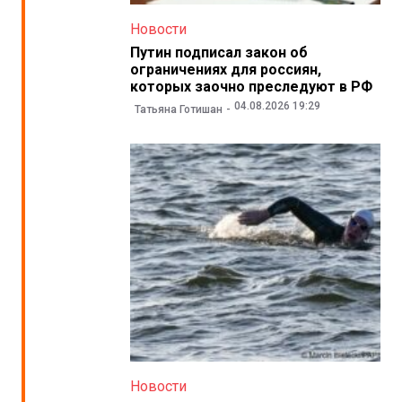
Новости
Путин подписал закон об
ограничениях для россиян,
которых заочно преследуют в РФ
04.08.2026 19:29
Татьяна Готишан
Новости