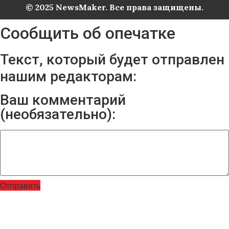
© 2025 NewsMaker. Все права защищены.
Сообщить об опечатке
Текст, который будет отправлен
нашим редакторам:
Ваш комментарий
(необязательно):
Отправить