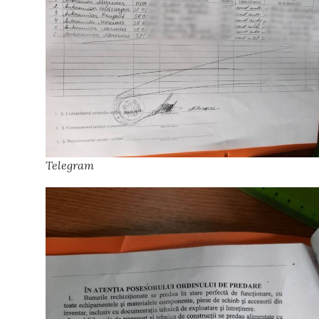
Telegram