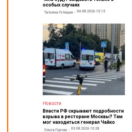
особых случаях
04.08.2026 15:13
Татьяна Готишан
Новости
Власти РФ скрывают подробности
взрыва в ресторане Москвы? Там
мог находиться генерал Чайко
03.08.2026 10:28
Ольга Горчак