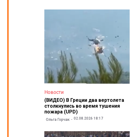
Новости
(ВИДЕО) В Греции два вертолета
столкнулись во время тушения
пожара (UPD)
02.08.2026 18:17
Ольга Горчак