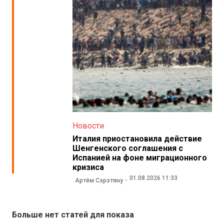
Новости
Италия приостановила действие
Шенгенского соглашения с
Испанией на фоне миграционного
кризиса
01.08.2026 11:33
Артём Сэрэтяну
Больше нет статей для показа