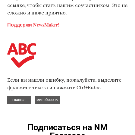
ссылке, чтобы стать нашим соучастником. Это не
сложно и даже приятно.
Поддержи NewsMaker!
Если вы нашли ошибку, пожалуйста, выделите
фрагмент текста и нажмите
Ctrl+Enter
.
,
главная
минобороны
Подписаться на NM