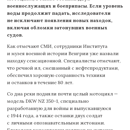
военнослужащих и боеприпасы. Если уровень
воды продолжит падать, исследователи
не исключают появления новых находок,
включая обломки затонувших военных
судов.
Как отмечают СМИ, сотрудники Института
и музея военной истории Венгрии уже назвали
находку сенсационной. Специалисты отмечают,
что речной ил, смешанный с нефтепродуктами,
обеспечил хорошую сохранность техники
и останков в течение 80 лет.
Со дна реки подняли почти целый мотоцикл —
модель DKW NZ 350-1, специально
разработанную для войны и выпускавшуюся
с 1944 года, а также останки двух солдат
с личными опознавательными жетонами.