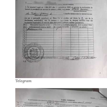
Telegram