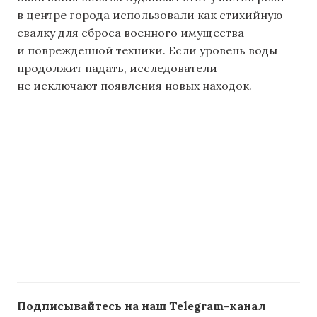
в центре города использовали как стихийную
свалку для сброса военного имущества
и поврежденной техники. Если уровень воды
продолжит падать, исследователи
не исключают появления новых находок.
Подписывайтесь на наш Telegram-канал