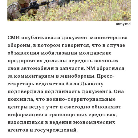
army.md
СМИ опубликовали документ министерства
обороны, в котором говорится, что в случае
объявления мобилизации молдавские
предприятия должны передать военным
свои автомобили и запчасти. NM обратился
за комментарием в минобороны. Пресс-
секретарь ведомства Алла Дьякону
подтвердила подлинность документа. Она
пояснила, что военно-территориальные
центры ведут учет и ежегодно обновляют
информацию о транспортных средствах,
находящихся в ведении экономических
агентов и госучреждений.