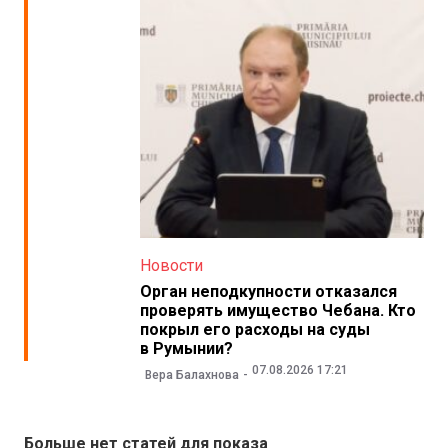
Новости
Орган неподкупности отказался
проверять имущество Чебана. Кто
покрыл его расходы на суды
в Румынии?
07.08.2026 17:21
Вера Балахнова
Больше нет статей для показа