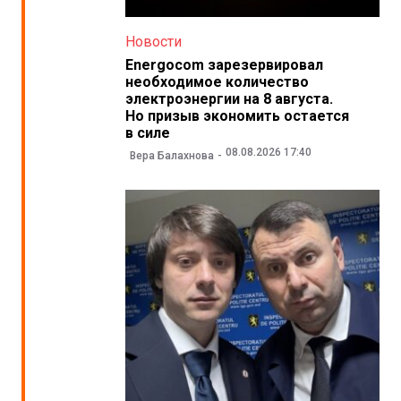
Новости
Energocom зарезервировал
необходимое количество
электроэнергии на 8 августа.
Но призыв экономить остается
в силе
08.08.2026 17:40
Вера Балахнова