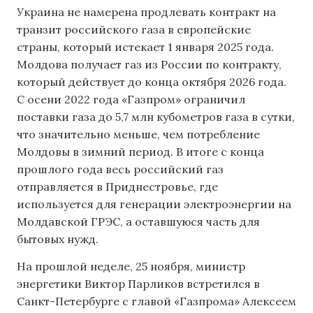
Украина не намерена продлевать контракт на
транзит российского газа в европейские
страны, который истекает 1 января 2025 года.
Молдова получает газ из России по контракту,
который действует до конца октября 2026 года.
С осени 2022 года «Газпром» ограничил
поставки газа до 5,7 млн кубометров газа в сутки,
что значительно меньше, чем потребление
Молдовы в зимний период. В итоге с конца
прошлого года весь российский газ
отправляется в Приднестровье, где
используется для генерации электроэнергии на
Молдавской ГРЭС, а оставшуюся часть для
бытовых нужд.
На прошлой неделе, 25 ноября, министр
энергетики Виктор Парликов встретился в
Санкт-Петербурге с главой «Газпрома» Алексеем