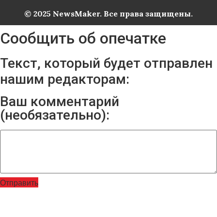
© 2025 NewsMaker. Все права защищены.
Сообщить об опечатке
Текст, который будет отправлен
нашим редакторам:
Ваш комментарий
(необязательно):
Отправить