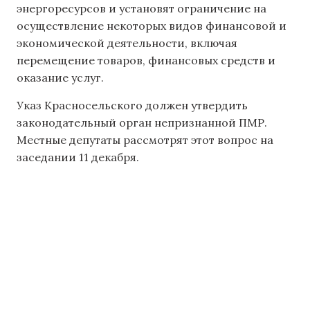
энергоресурсов и установят ограничение на
осуществление некоторых видов финансовой и
экономической деятельности, включая
перемещение товаров, финансовых средств и
оказание услуг.
Указ Красносельского должен утвердить
законодательный орган непризнанной ПМР.
Местные депутаты рассмотрят этот вопрос на
заседании 11 декабря.