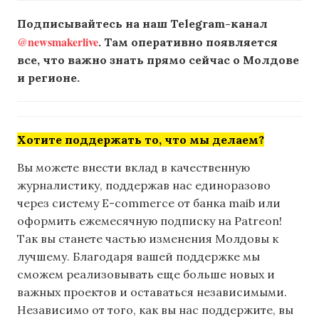
Подписывайтесь на наш Telegram-канал
@newsmakerlive
. Там оперативно появляется
все, что важно знать прямо сейчас о Молдове
и регионе.
Хотите поддержать то, что мы делаем?
Вы можете внести вклад в качественную
журналистику, поддержав нас единоразово
через систему E-commerce от банка maib или
оформить ежемесячную подписку на Patreon!
Так вы станете частью изменения Молдовы к
лучшему. Благодаря вашей поддержке мы
сможем реализовывать еще больше новых и
важных проектов и оставаться независимыми.
Независимо от того, как вы нас поддержите, вы