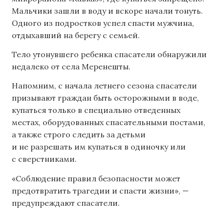
Мальчики зашли в воду и вскоре начали тонуть.
Одного из подростков успел спасти мужчина,
отдыхавший на берегу с семьей.
Тело утонувшего ребенка спасатели обнаружили
недалеко от села Меренешты.
Напомним, с начала летнего сезона спасатели
призывают граждан быть осторожными в воде,
купаться только в специально отведенных
местах, оборудованных спасательными постами,
а также строго следить за детьми
и не разрешать им купаться в одиночку или
с сверстниками.
«Соблюдение правил безопасности может
предотвратить трагедии и спасти жизни», —
предупреждают спасатели.