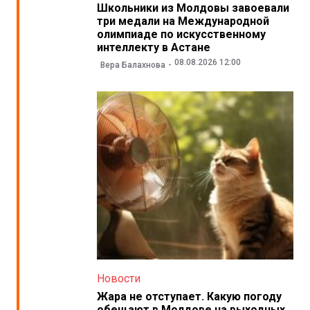
Школьники из Молдовы завоевали
три медали на Международной
олимпиаде по искусственному
интеллекту в Астане
08.08.2026 12:00
Вера Балахнова
Новости
Жара не отступает. Какую погоду
обещают в Молдове на выходных