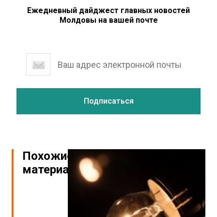
Ежедневный дайджест главных новостей
Молдовы на вашей почте
Похожие
материалы