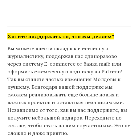
Хотите поддержать то, что мы делаем?
Вы можете внести вклад в качественную
журналистику, поддержав нас единоразово
через систему E-commerce от банка maib или
оформить ежемесячную подписку на Patreon!
Так вы станете частью изменения Молдовы к
лучшему. Благодаря вашей поддержке мы
сможем реализовывать еще больше новых и
важных проектов и оставаться независимыми.
Независимо от того, как вы нас поддержите, вы
получите небольшой подарок. Переходите по
ссылке, чтобы стать нашим соучастником. Это не
сложно и даже приятно.