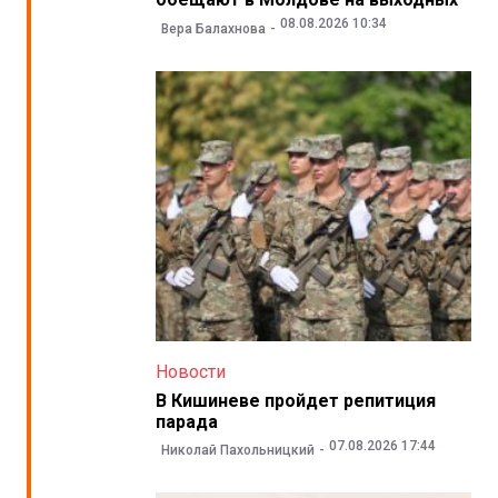
08.08.2026 10:34
Вера Балахнова
Новости
В Кишиневе пройдет репитиция
парада
07.08.2026 17:44
Николай Пахольницкий