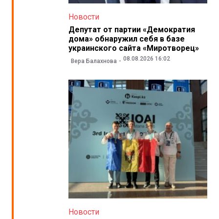
Новости
Депутат от партии «Демократия
дома» обнаружил себя в базе
украинского сайта «Миротворец»
08.08.2026 16:02
Вера Балахнова
Новости