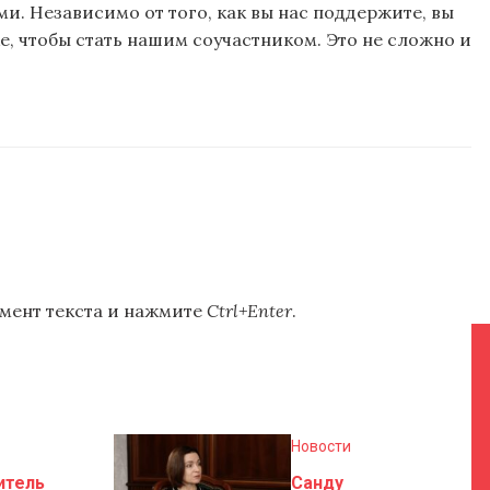
и. Независимо от того, как вы нас поддержите, вы
, чтобы стать нашим соучастником. Это не сложно и
мент текста и нажмите
Ctrl+Enter
.
Новости
итель
Санду