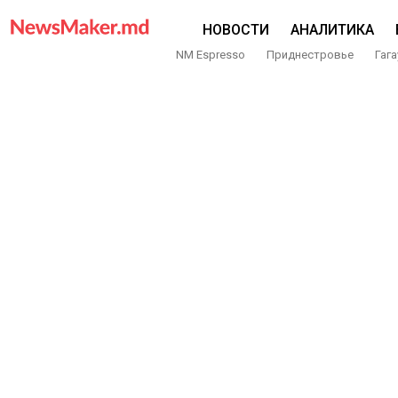
НОВОСТИ
АНАЛИТИКА
NM Espresso
Приднестровье
Гага