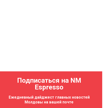
Подписаться на NM
Espresso
Ежедневный дайджест главных новостей
Молдовы на вашей почте