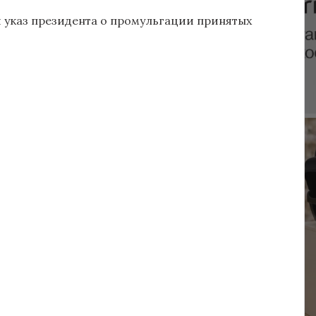
 указ президента о промульгации принятых