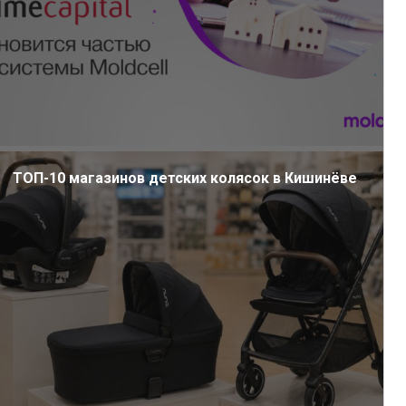
ТОП-10 магазинов детских колясок в Кишинёве