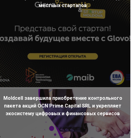
местных стартапов
Moldcell завершила приобретение контрольного
пакета акций OCN Prime Capital SRL и укрепляет
экосистему цифровых и финансовых сервисов