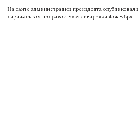
На сайте администрации президента опубликовали
парламентом поправок. Указ датирован 4 октября.