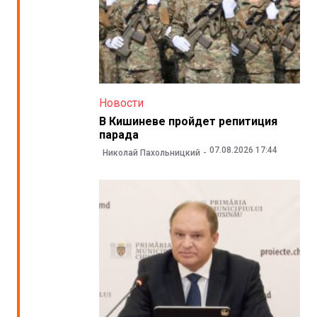
Новости
В Кишиневе пройдет репитиция
парада
07.08.2026 17:44
Николай Пахольницкий