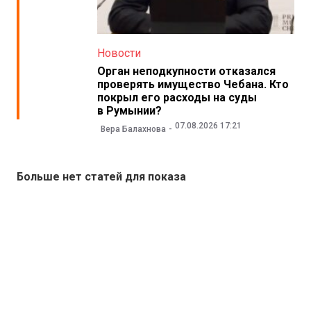
Новости
Орган неподкупности отказался
проверять имущество Чебана. Кто
покрыл его расходы на суды
в Румынии?
07.08.2026 17:21
Вера Балахнова
Больше нет статей для показа