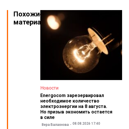
Похожие
материалы
Новости
Energocom зарезервировал
необходимое количество
электроэнергии на 8 августа.
Но призыв экономить остается
в силе
08.08.2026 17:40
Вера Балахнова