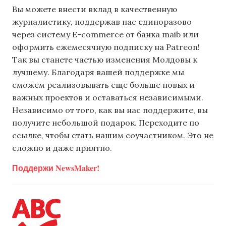
Вы можете внести вклад в качественную
журналистику, поддержав нас единоразово
через систему E-commerce от банка maib или
оформить ежемесячную подписку на Patreon!
Так вы станете частью изменения Молдовы к
лучшему. Благодаря вашей поддержке мы
сможем реализовывать еще больше новых и
важных проектов и оставаться независимыми.
Независимо от того, как вы нас поддержите, вы
получите небольшой подарок. Переходите по
ссылке, чтобы стать нашим соучастником. Это не
сложно и даже приятно.
Поддержи NewsMaker!