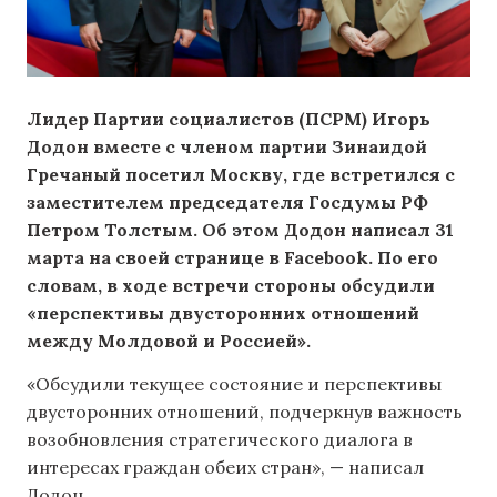
Лидер Партии социалистов (ПСРМ) Игорь
Додон вместе с членом партии Зинаидой
Гречаный посетил Москву, где встретился с
заместителем председателя Госдумы РФ
Петром Толстым
. Об этом Додон написал 31
марта на своей странице в Facebook. По его
словам, в ходе встречи стороны обсудили
«перспективы двусторонних отношений
между Молдовой и Россией».
«Обсудили текущее состояние и перспективы
двусторонних отношений, подчеркнув важность
возобновления стратегического диалога в
интересах граждан обеих стран», — написал
Додон.