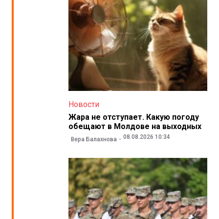
Новости
Жара не отступает. Какую погоду
обещают в Молдове на выходных
08.08.2026 10:34
Вера Балахнова