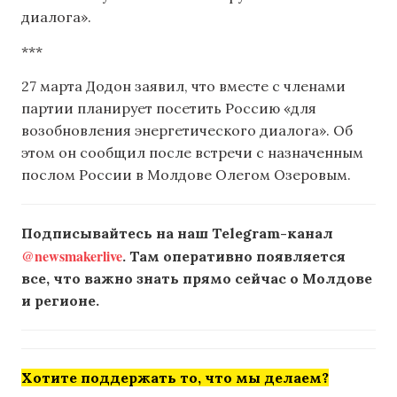
диалога».
***
27 марта Додон заявил, что вместе с членами
партии планирует посетить Россию «для
возобновления энергетического диалога». Об
этом он сообщил после встречи с назначенным
послом России в Молдове Олегом Озеровым.
Подписывайтесь на наш Telegram-канал
@newsmakerlive
. Там оперативно появляется
все, что важно знать прямо сейчас о Молдове
и регионе.
Хотите поддержать то, что мы делаем?