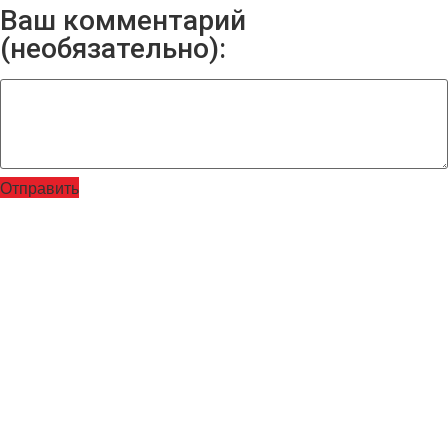
Ваш комментарий
(необязательно):
Отправить