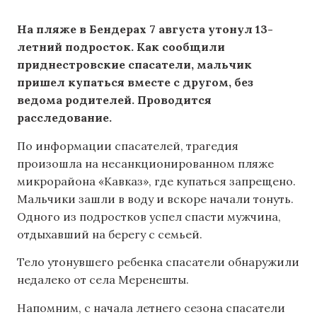
На пляже в Бендерах 7 августа утонул 13-
летний подросток. Как сообщили
приднестровские спасатели, мальчик
пришел купаться вместе с другом, без
ведома родителей. Проводится
расследование.
По информации спасателей, трагедия
произошла на несанкционированном пляже
микрорайона «Кавказ», где купаться запрещено.
Мальчики зашли в воду и вскоре начали тонуть.
Одного из подростков успел спасти мужчина,
отдыхавший на берегу с семьей.
Тело утонувшего ребенка спасатели обнаружили
недалеко от села Меренешты.
Напомним, с начала летнего сезона спасатели