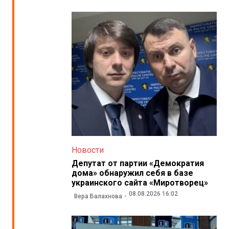
Новости
Депутат от партии «Демократия
дома» обнаружил себя в базе
украинского сайта «Миротворец»
08.08.2026 16:02
Вера Балахнова