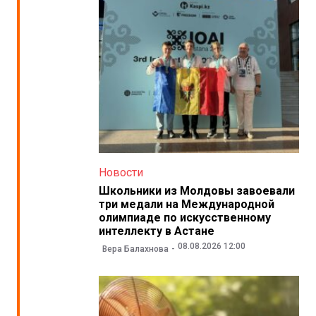
Новости
Школьники из Молдовы завоевали
три медали на Международной
олимпиаде по искусственному
интеллекту в Астане
08.08.2026 12:00
Вера Балахнова