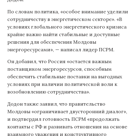
По словам политика, «особое внимание уделили
сотрудничеству в энергетическом секторе». «В
условиях глобального энергетического кризиса
крайне важно найти стабильные и доступные
решения для обеспечения Молдовы
энергоресурсами», — написал лидер ПСРМ.
Он добавил, что Россия «остается важным
поставщиком энергоресурсов, способным
обеспечить стабильные поставки на выгодных
условиях при наличии политической воли к
возобновлению сотрудничества».
Додон также заявил, что правительство
Молдовы «ограничивает двусторонний диалог»,
и подтвердил готовность ПСРМ «продолжать
контакты с РФ и развивать отношения на основе
взаимного уважения и конструктивного