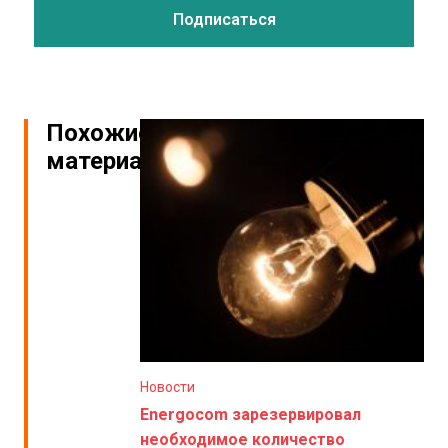
Похожие
материалы
Новости
Energocom зарезервировал
необходимое количество