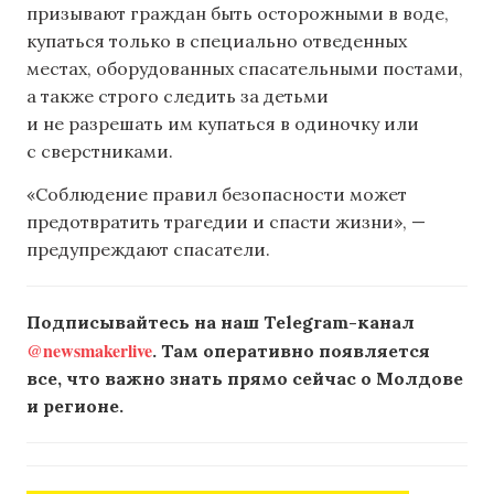
призывают граждан быть осторожными в воде,
купаться только в специально отведенных
местах, оборудованных спасательными постами,
а также строго следить за детьми
и не разрешать им купаться в одиночку или
с сверстниками.
«Соблюдение правил безопасности может
предотвратить трагедии и спасти жизни», —
предупреждают спасатели.
Подписывайтесь на наш Telegram-канал
@newsmakerlive
. Там оперативно появляется
все, что важно знать прямо сейчас о Молдове
и регионе.