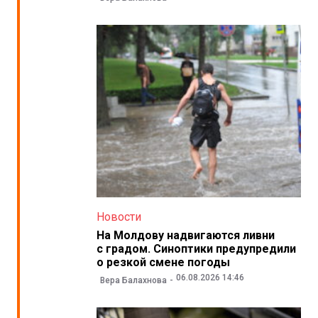
Новости
На Молдову надвигаются ливни
с градом. Синоптики предупредили
о резкой смене погоды
06.08.2026 14:46
Вера Балахнова