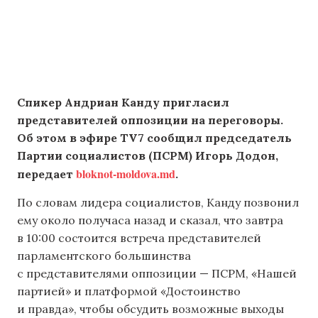
Спикер Андриан Канду пригласил
представителей оппозиции на переговоры.
Об этом в эфире TV7 сообщил председатель
Партии социалистов (ПСРМ) Игорь Додон,
bloknot-moldova.md
передает
.
По словам лидера социалистов, Канду позвонил
ему около получаса назад и сказал, что завтра
в 10:00 состоится встреча представителей
парламентского большинства
с представителями оппозиции — ПСРМ, «Нашей
партией» и платформой «Достоинство
и правда», чтобы обсудить возможные выходы