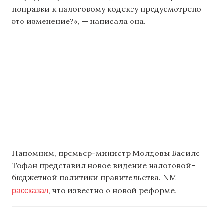
поправки к налоговому кодексу предусмотрено
это изменение?», — написала она.
Напомним, премьер-министр Молдовы Василе
Тофан представил новое видение налоговой-
бюджетной политики правительства. NM
рассказал
, что известно о новой реформе.