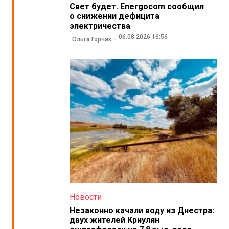
Свет будет. Energocom сообщил
о снижении дефицита
электричества
06.08.2026 16:56
Ольга Горчак
Новости
Незаконно качали воду из Днестра:
двух жителей Криулян