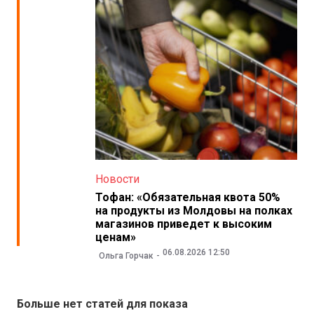
Новости
Тофан: «Обязательная квота 50%
на продукты из Молдовы на полках
магазинов приведет к высоким
ценам»
06.08.2026 12:50
Ольга Горчак
Больше нет статей для показа