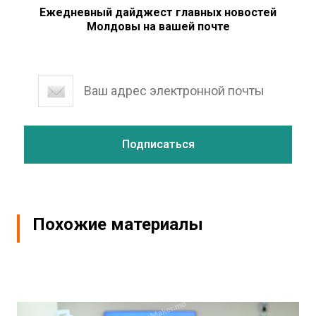
Ежедневный дайджест главных новостей
Молдовы на вашей почте
Похожие материалы