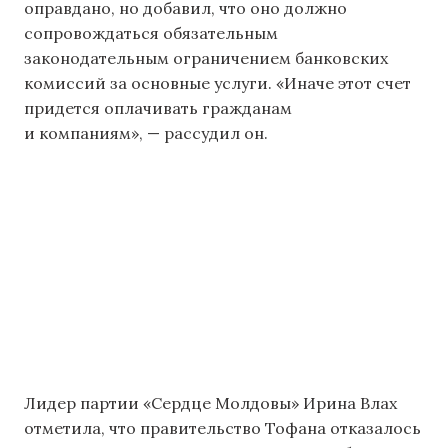
оправдано, но добавил, что оно должно
сопровождаться обязательным
законодательным ограничением банковских
комиссий за основные услуги. «Иначе этот счет
придется оплачивать гражданам
и компаниям», — рассудил он.
Лидер партии «Сердце Молдовы» Ирина Влах
отметила, что правительство Тофана отказалось