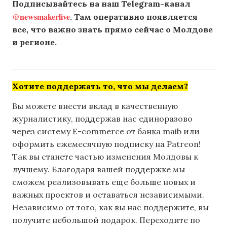
Подписывайтесь на наш Telegram-канал
@newsmakerlive
. Там оперативно появляется
все, что важно знать прямо сейчас о Молдове
и регионе.
Хотите поддержать то, что мы делаем?
Вы можете внести вклад в качественную
журналистику, поддержав нас единоразово
через систему E-commerce от банка maib или
оформить ежемесячную подписку на Patreon!
Так вы станете частью изменения Молдовы к
лучшему. Благодаря вашей поддержке мы
сможем реализовывать еще больше новых и
важных проектов и оставаться независимыми.
Независимо от того, как вы нас поддержите, вы
получите небольшой подарок. Переходите по