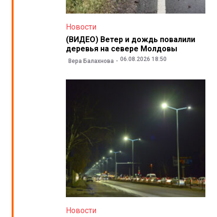
Новости
(ВИДЕО) Ветер и дождь повалили
деревья на севере Молдовы
06.08.2026 18:50
Вера Балахнова
Новости