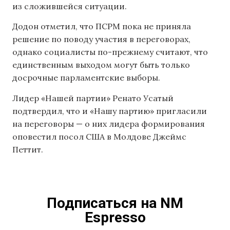
из сложившейся ситуации.
Додон отметил, что ПСРМ пока не приняла
решение по поводу участия в переговорах,
однако социалисты по-прежнему считают, что
единственным выходом могут быть только
досрочные парламентские выборы.
Лидер «Нашей партии» Ренато Усатый
подтвердил, что и «Нашу партию» пригласили
на переговоры — о них лидера формирования
оповестил посол США в Молдове Джеймс
Петтит.
Подписаться на NM
Espresso