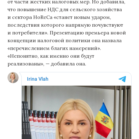
от части жестких налоговых мер. Но добавила,
что повышение НДС для сельского хозяйства
и сектора HoReCa «станет новым ударом,
последствия которого напрямую почувствуют
и потребители». Презентацию премьера новой
концепции налоговой политики она назвала
«перечислением благих намерений».
«Непонятно, как именно они будут
реализованы», — добавила она.