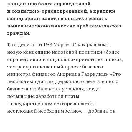
концепцию более справедливой
и социально-ориентированной, а критики
заподозрили власти в попытке решить
нынешние экономические проблемы за счет
граждан.
Так, депутат от PAS Марчел Спатарь назвал
новую концепцию налоговой политики «более
справедливой и социально-ориентированной»,
чем раскритикованный проект бывшего
министра финансов Андриана Гаврилицэ. «Это
необходимо для поддержания ответственного
бюджетного баланса в условиях, когда
повышение заработной платы
в государственном секторе является
неотложной необходимостью», — добавил он.