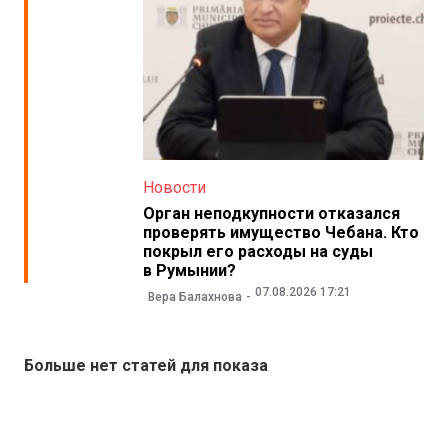
Новости
Орган неподкупности отказался
проверять имущество Чебана. Кто
покрыл его расходы на суды
в Румынии?
07.08.2026 17:21
Вера Балахнова
Больше нет статей для показа