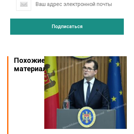
Похожие
материалы