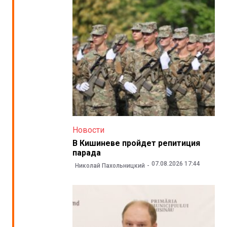
Новости
В Кишиневе пройдет репитиция
парада
07.08.2026 17:44
Николай Пахольницкий