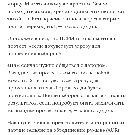
морду. Мы это никому не простим. Зачем
приходить домой, кричать детям, что твой отец
такой-то. Есть красные линии, через которые
нельзя переходить», — сказал Додон.
Он также заявил, что ПСРМ готова выйти на
протест, «если почувствует угрозу для
проведения выборов».
«Нам сейчас нужно общаться с народом.
Выходить на протесты мы готовы в любой
момент. Если почувствуем угрозу для
проведения этих выборов, тогда будем
протестовать. После выборов для защиты наших
результатов, если попробуют опять нахимичить,
мы выйдем протестовать», — заявил Додон.
Накануне, 7 июня, представители и сторонники
партии «Альянс за объединение румын» (AUR)