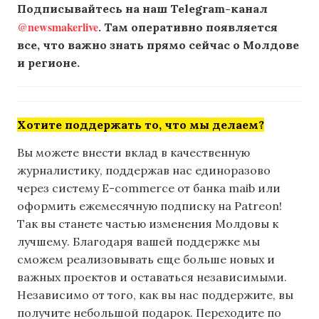
Подписывайтесь на наш Telegram-канал
@newsmakerlive
. Там оперативно появляется
все, что важно знать прямо сейчас о Молдове
и регионе.
Хотите поддержать то, что мы делаем?
Вы можете внести вклад в качественную
журналистику, поддержав нас единоразово
через систему E-commerce от банка maib или
оформить ежемесячную подписку на Patreon!
Так вы станете частью изменения Молдовы к
лучшему. Благодаря вашей поддержке мы
сможем реализовывать еще больше новых и
важных проектов и оставаться независимыми.
Независимо от того, как вы нас поддержите, вы
получите небольшой подарок. Переходите по