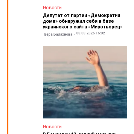
Новости
Депутат от партии «Демократия
дома» обнаружил себя в базе
украинского сайта «Миротворец»
08.08.2026 16:02
Вера Балахнова
Новости