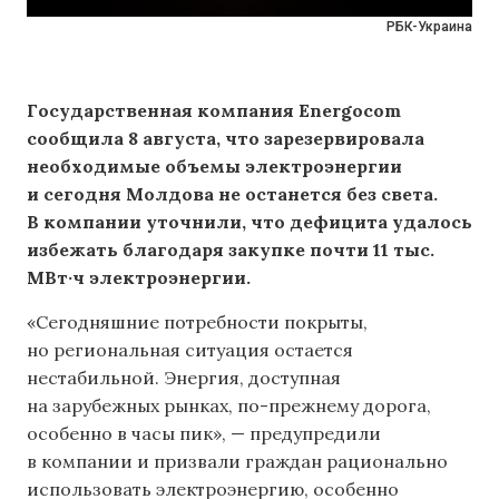
РБК-Украина
Государственная компания Energocom
сообщила 8 августа, что зарезервировала
необходимые объемы электроэнергии
и сегодня Молдова не останется без света.
В компании уточнили, что дефицита удалось
избежать благодаря закупке почти 11 тыс.
МВт·ч электроэнергии.
«Сегодняшние потребности покрыты,
но региональная ситуация остается
нестабильной. Энергия, доступная
на зарубежных рынках, по-прежнему дорога,
особенно в часы пик», — предупредили
в компании и призвали граждан рационально
использовать электроэнергию, особенно