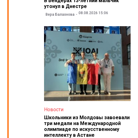
В Бендерах 13-летний мальчик
утонул в Днестре
08.08.2026 15:06
Вера Балахнова
Новости
Школьники из Молдовы завоевали
три медали на Международной
олимпиаде по искусственному
интеллекту в Астане