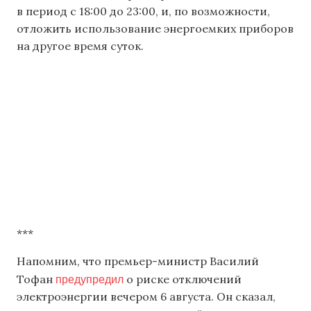
в период с 18:00 до 23:00, и, по возможности,
отложить использование энергоемких приборов
на другое время суток.
***
Напомним, что премьер-министр Василий
предупредил
Тофан
о риске отключений
электроэнергии вечером 6 августа. Он сказал,