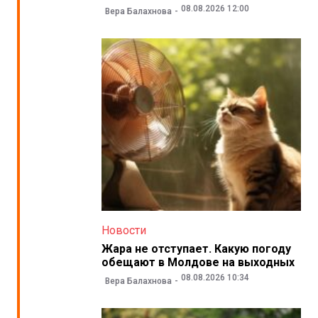
08.08.2026 12:00
Вера Балахнова
Новости
Жара не отступает. Какую погоду
обещают в Молдове на выходных
08.08.2026 10:34
Вера Балахнова