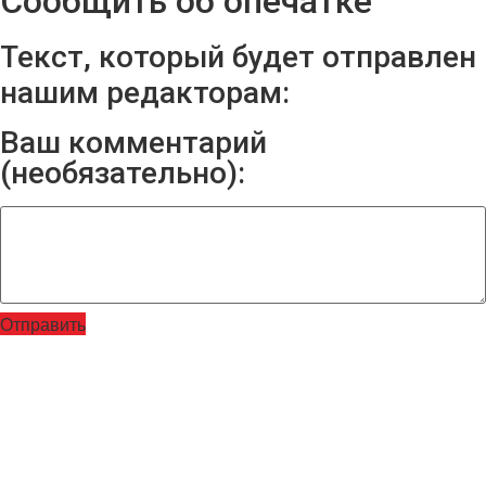
Сообщить об опечатке
Текст, который будет отправлен
нашим редакторам:
Ваш комментарий
(необязательно):
Отправить