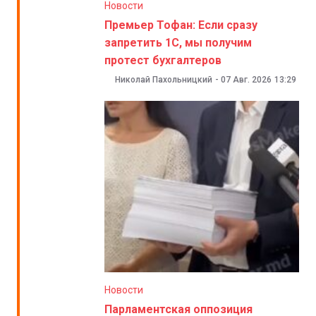
Новости
Премьер Тофан: Если сразу
запретить 1С, мы получим
протест бухгалтеров
Николай Пахольницкий
-
07 Авг. 2026
13:29
Новости
Парламентская оппозиция