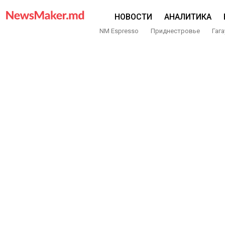
НОВОСТИ
АНАЛИТИКА
NM Espresso
Приднестровье
Гага