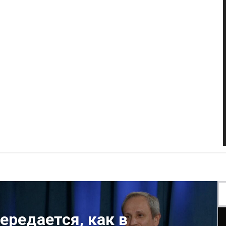
ередается, как в