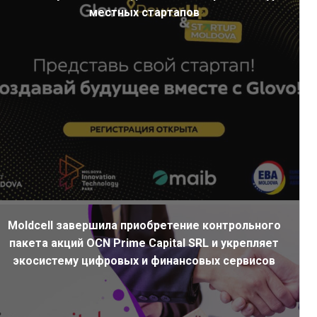
местных стартапов
Moldcell завершила приобретение контрольного
пакета акций OCN Prime Capital SRL и укрепляет
экосистему цифровых и финансовых сервисов