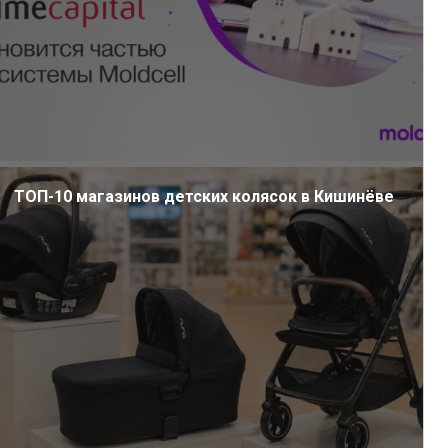
ТОП-10 магазинов детских колясок в Кишинёве