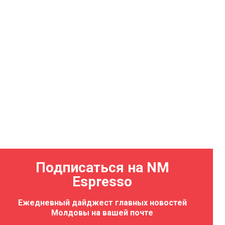
Подписаться на NM
Espresso
Ежедневный дайджест главных новостей
Молдовы на вашей почте