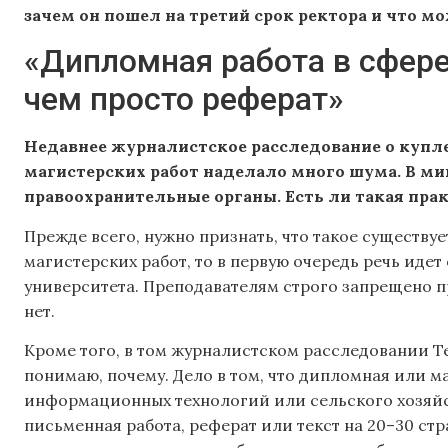
зачем он пошел на третий срок ректора и что мо
«Дипломная работа в сфере
чем просто реферат»
Недавнее журналистское расследование о куп
магистерских работ наделало много шума. В ми
правоохранительные органы. Есть ли такая пра
Прежде всего, нужно признать, что такое существуе
магистерских работ, то в первую очередь речь идет
университета. Преподавателям строго запрещено пре
нет.
Кроме того, в том журналистском расследовании Т
понимаю, почему. Дело в том, что дипломная или м
информационных технологий или сельского хозяйств
письменная работа, реферат или текст на 20–30 стр